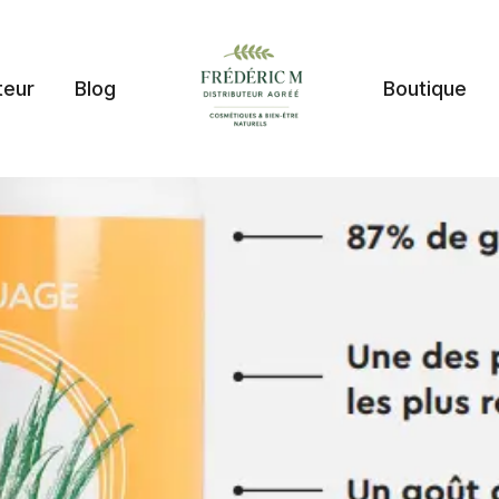
teur
Blog
Boutique