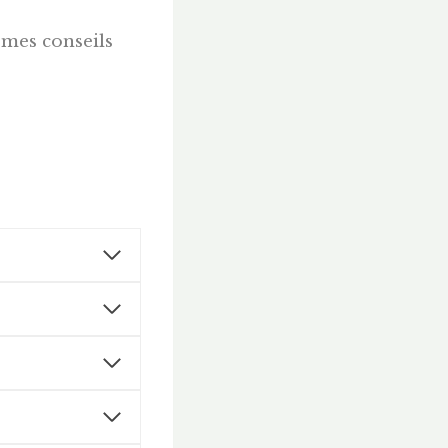
 mes conseils