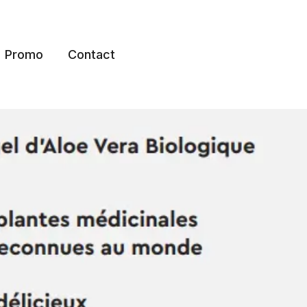
Promo
Contact