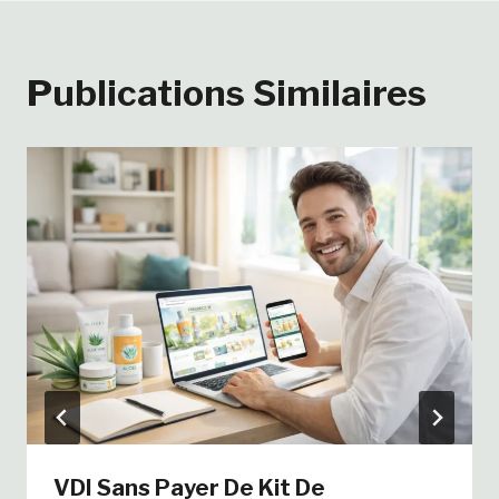
Publications Similaires
VDI Sans Payer De Kit De