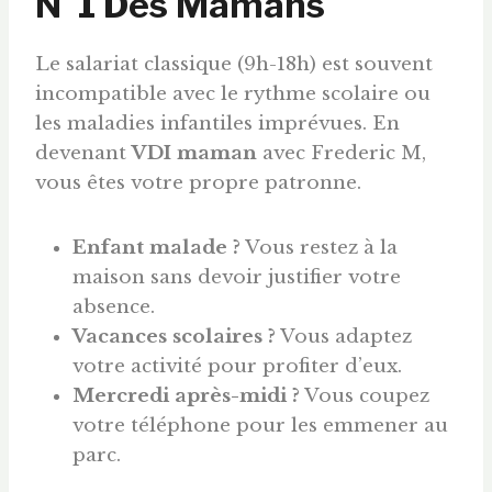
N°1 Des Mamans
Le salariat classique (9h-18h) est souvent
incompatible avec le rythme scolaire ou
les maladies infantiles imprévues. En
devenant
VDI maman
avec Frederic M,
vous êtes votre propre patronne.
Enfant malade ?
Vous restez à la
maison sans devoir justifier votre
absence.
Vacances scolaires ?
Vous adaptez
votre activité pour profiter d’eux.
Mercredi après-midi ?
Vous coupez
votre téléphone pour les emmener au
parc.