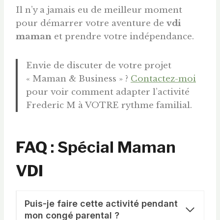
Il n’y a jamais eu de meilleur moment
pour démarrer votre aventure de
vdi
maman
et prendre votre indépendance.
Envie de discuter de votre projet
« Maman & Business » ?
Contactez-moi
pour voir comment adapter l’activité
Frederic M à VOTRE rythme familial.
FAQ : Spécial Maman
VDI
Puis-je faire cette activité pendant
mon congé parental ?