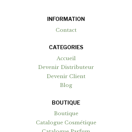
INFORMATION
Contact
CATEGORIES
Accueil
Devenir Distributeur
Devenir Client
Blog
BOUTIQUE
Boutique
Catalogue Cosmétique
Catalogue Parfum