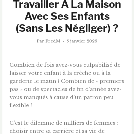
Travailler À La Maison
Avec Ses Enfants
(Sans Les Négliger) ?
Par
FredM
5 janvier 2026
Combien de fois avez-vous culpabilisé de
laisser votre enfant à la crèche ou à la
garderie le matin ? Combien de « premiers
pas » ou de spectacles de fin d’année avez-
vous manqués à cause d’un patron peu
flexible ?
C’est le dilemme de milliers de femmes :
choisir entre sa carrière et sa vie de