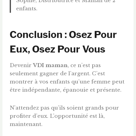
Sophie, Distributrice et Maman de 2
enfants.
Conclusion : Osez Pour
Eux, Osez Pour Vous
Devenir
VDI maman
, ce n’est pas
seulement gagner de l’argent. C’est
montrer à vos enfants qu’une femme peut
être indépendante, épanouie et présente.
N’attendez pas qu’ils soient grands pour
profiter d’eux. L’opportunité est là,
maintenant.