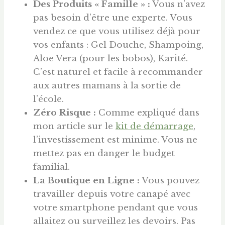
Des Produits « Famille » :
Vous n’avez
pas besoin d’être une experte. Vous
vendez ce que vous utilisez déjà pour
vos enfants : Gel Douche, Shampoing,
Aloe Vera (pour les bobos), Karité.
C’est naturel et facile à recommander
aux autres mamans à la sortie de
l’école.
Zéro Risque :
Comme expliqué dans
mon article sur le
kit de démarrage
,
l’investissement est minime. Vous ne
mettez pas en danger le budget
familial.
La Boutique en Ligne :
Vous pouvez
travailler depuis votre canapé avec
votre smartphone pendant que vous
allaitez ou surveillez les devoirs. Pas