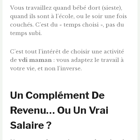
Vous travaillez quand bébé dort (sieste),
quand ils sont à l’école, ou le soir une fois
couchés. C’est du « temps choisi », pas du
temps subi.
C’est tout l’intérêt de choisir une activité
de
vdi maman
: vous adaptez le travail à
votre vie, et non l’inverse.
Un Complément De
Revenu… Ou Un Vrai
Salaire ?