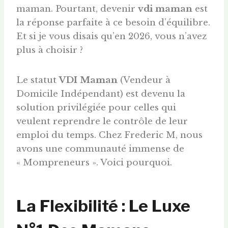
maman. Pourtant, devenir
vdi maman
est
la réponse parfaite à ce besoin d’équilibre.
Et si je vous disais qu’en 2026, vous n’avez
plus à choisir ?
Le statut
VDI Maman
(Vendeur à
Domicile Indépendant) est devenu la
solution privilégiée pour celles qui
veulent reprendre le contrôle de leur
emploi du temps. Chez Frederic M, nous
avons une communauté immense de
« Mompreneurs ». Voici pourquoi.
La Flexibilité : Le Luxe