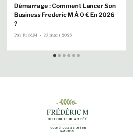
Démarrage : Comment Lancer Son
Business Frederic M À 0 € En 2026
?
Par
FredM
25 mars 2026