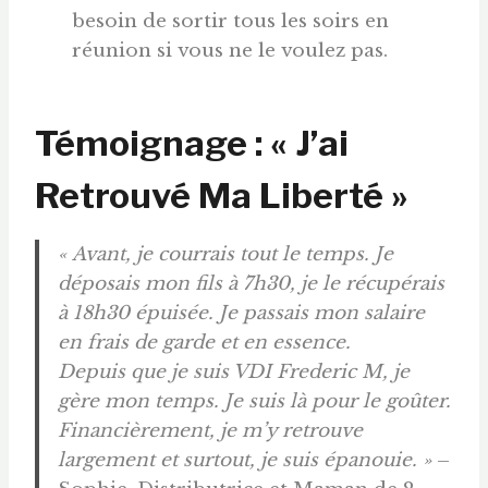
besoin de sortir tous les soirs en
réunion si vous ne le voulez pas.
Témoignage : « J’ai
Retrouvé Ma Liberté »
« Avant, je courrais tout le temps. Je
déposais mon fils à 7h30, je le récupérais
à 18h30 épuisée. Je passais mon salaire
en frais de garde et en essence.
Depuis que je suis VDI Frederic M, je
gère mon temps. Je suis là pour le goûter.
Financièrement, je m’y retrouve
largement et surtout, je suis épanouie. »
–