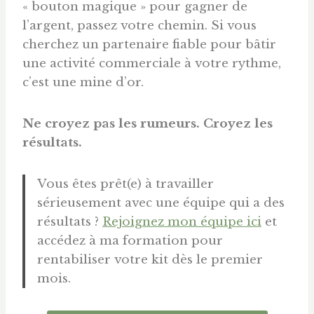
« bouton magique » pour gagner de
l’argent, passez votre chemin. Si vous
cherchez un partenaire fiable pour bâtir
une activité commerciale à votre rythme,
c’est une mine d’or.
Ne croyez pas les rumeurs. Croyez les
résultats.
Vous êtes prêt(e) à travailler
sérieusement avec une équipe qui a des
résultats ?
Rejoignez mon équipe ici
et
accédez à ma formation pour
rentabiliser votre kit dès le premier
mois.