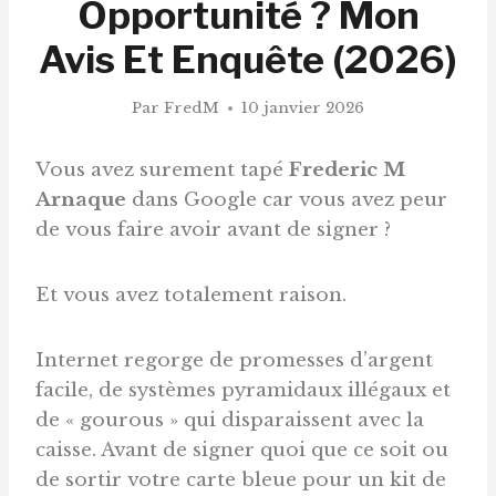
Opportunité ? Mon
Avis Et Enquête (2026)
Par
FredM
10 janvier 2026
Vous avez surement tapé
Frederic M
Arnaque
dans Google car vous avez peur
de vous faire avoir avant de signer ?
Et vous avez totalement raison.
Internet regorge de promesses d’argent
facile, de systèmes pyramidaux illégaux et
de « gourous » qui disparaissent avec la
caisse. Avant de signer quoi que ce soit ou
de sortir votre carte bleue pour un kit de