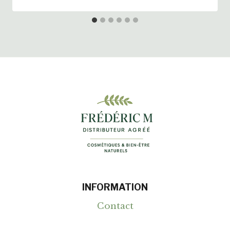
INFORMATION
Contact