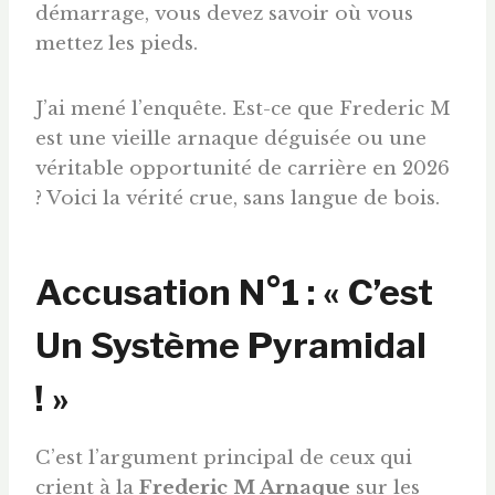
démarrage, vous devez savoir où vous
mettez les pieds.
J’ai mené l’enquête. Est-ce que Frederic M
est une vieille arnaque déguisée ou une
véritable opportunité de carrière en 2026
? Voici la vérité crue, sans langue de bois.
Accusation N°1 : « C’est
Un Système Pyramidal
! »
C’est l’argument principal de ceux qui
crient à la
Frederic M Arnaque
sur les