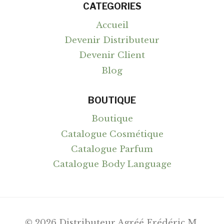
CATEGORIES
Accueil
Devenir Distributeur
Devenir Client
Blog
BOUTIQUE
Boutique
Catalogue Cosmétique
Catalogue Parfum
Catalogue Body Language
© 2026 Distributeur Agréé Frédéric M.