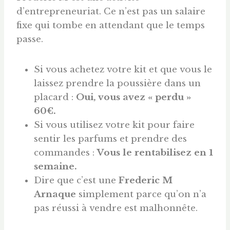
d’entrepreneuriat. Ce n’est pas un salaire
fixe qui tombe en attendant que le temps
passe.
Si vous achetez votre kit et que vous le
laissez prendre la poussière dans un
placard :
Oui, vous avez « perdu »
60€.
Si vous utilisez votre kit pour faire
sentir les parfums et prendre des
commandes :
Vous le rentabilisez en 1
semaine.
Dire que c’est une
Frederic M
Arnaque
simplement parce qu’on n’a
pas réussi à vendre est malhonnête.