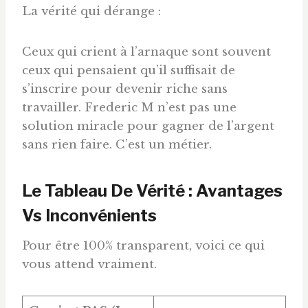
La vérité qui dérange :
Ceux qui crient à l’arnaque sont souvent
ceux qui pensaient qu’il suffisait de
s’inscrire pour devenir riche sans
travailler. Frederic M n’est pas une
solution miracle pour gagner de l’argent
sans rien faire. C’est un métier.
Le Tableau De Vérité : Avantages
Vs Inconvénients
Pour être 100% transparent, voici ce qui
vous attend vraiment.