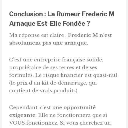
Conclusion : La Rumeur Frederic M
Arnaque Est-Elle Fondée ?
Ma réponse est claire :
Frederic M n’est
absolument pas une arnaque.
C’est une entreprise française solide,
propriétaire de ses terres et de ses
formules. Le risque financier est quasi-nul
(le prix d’un kit de démarrage, qui
contient de vrais produits).
Cependant, c’est une
opportunité
exigeante
. Elle ne fonctionnera que si
VOUS fonctionnez. Si vous cherchez un