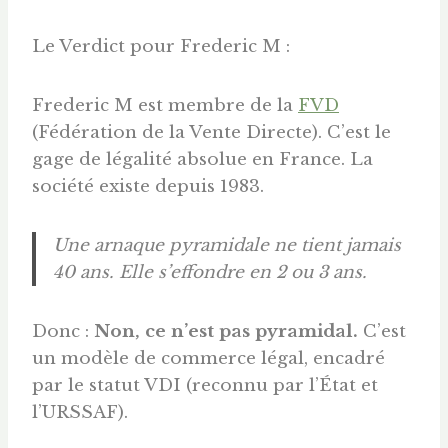
Le Verdict pour Frederic M :
Frederic M est membre de la
FVD
(Fédération de la Vente Directe). C’est le
gage de légalité absolue en France. La
société existe depuis 1983.
Une arnaque pyramidale ne tient jamais
40 ans. Elle s’effondre en 2 ou 3 ans.
Donc :
Non, ce n’est pas pyramidal.
C’est
un modèle de commerce légal, encadré
par le statut VDI (reconnu par l’État et
l’URSSAF).