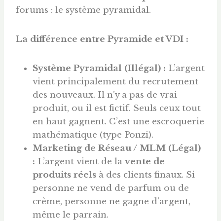
forums : le système pyramidal.
La différence entre Pyramide et VDI :
Système Pyramidal (Illégal) :
L’argent
vient principalement du recrutement
des nouveaux. Il n’y a pas de vrai
produit, ou il est fictif. Seuls ceux tout
en haut gagnent. C’est une escroquerie
mathématique (type Ponzi).
Marketing de Réseau / MLM (Légal)
:
L’argent vient de la
vente de
produits réels
à des clients finaux. Si
personne ne vend de parfum ou de
crème, personne ne gagne d’argent,
même le parrain.