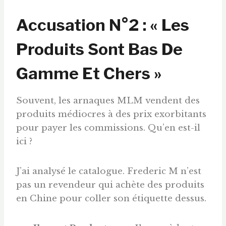
Accusation N°2 : « Les
Produits Sont Bas De
Gamme Et Chers »
Souvent, les arnaques MLM vendent des
produits médiocres à des prix exorbitants
pour payer les commissions. Qu’en est-il
ici ?
J’ai analysé le catalogue. Frederic M n’est
pas un revendeur qui achète des produits
en Chine pour coller son étiquette dessus.