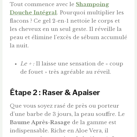
Tout commence avec le
Shampoing
Douche Intégral
. Pourquoi multiplier les
flacons ? Ce gel 2-en-1 nettoie le corps et
les cheveux en un seul geste. Il réveille la
peau et élimine l’excès de sébum accumulé
la nuit.
Le + :
Il laisse une sensation de « coup
de fouet » très agréable au réveil.
Étape 2 : Raser & Apaiser
Que vous soyez rasé de près ou porteur
d’une barbe de 3 jours, la peau souffre. Le
Baume Après-Rasage
de la gamme est
indispensable. Riche en Aloe Vera, il