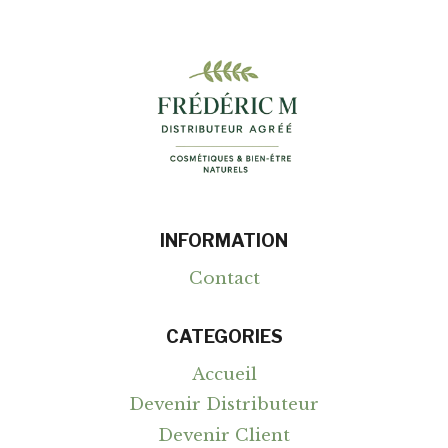
INFORMATION
Contact
CATEGORIES
Accueil
Devenir Distributeur
Devenir Client