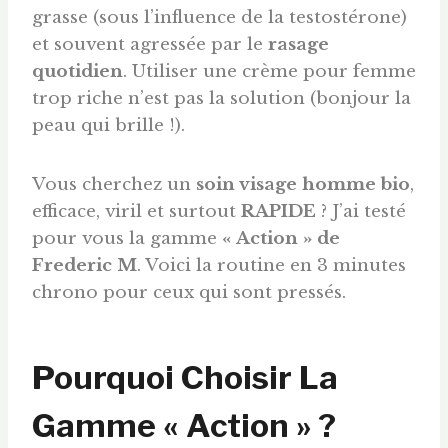
grasse (sous l’influence de la testostérone)
et souvent agressée par le
rasage
quotidien
. Utiliser une crème pour femme
trop riche n’est pas la solution (bonjour la
peau qui brille !).
Vous cherchez un
soin visage homme bio
,
efficace, viril et surtout
RAPIDE
? J’ai testé
pour vous la gamme
« Action » de
Frederic M
. Voici la routine en 3 minutes
chrono pour ceux qui sont pressés.
Pourquoi Choisir La
Gamme « Action » ?