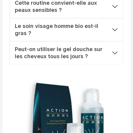
Cette routine convient-elle aux
peaux sensibles ?
Le soin visage homme bio est-il
gras ?
Peut-on utiliser le gel douche sur
les cheveux tous les jours ?