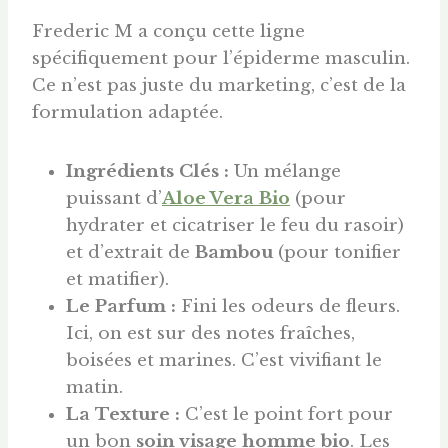
Frederic M a conçu cette ligne
spécifiquement pour l’épiderme masculin.
Ce n’est pas juste du marketing, c’est de la
formulation adaptée.
Ingrédients Clés :
Un mélange
puissant d’
Aloe Vera Bio
(pour
hydrater et cicatriser le feu du rasoir)
et d’extrait de
Bambou
(pour tonifier
et matifier).
Le Parfum :
Fini les odeurs de fleurs.
Ici, on est sur des notes fraîches,
boisées et marines. C’est vivifiant le
matin.
La Texture :
C’est le point fort pour
un bon
soin visage homme bio
. Les