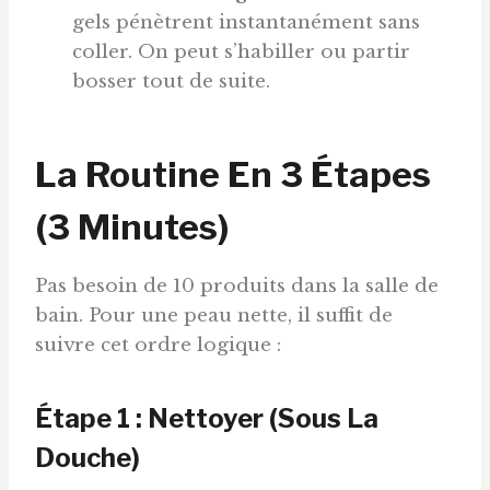
gels pénètrent instantanément sans
coller. On peut s’habiller ou partir
bosser tout de suite.
La Routine En 3 Étapes
(3 Minutes)
Pas besoin de 10 produits dans la salle de
bain. Pour une peau nette, il suffit de
suivre cet ordre logique :
Étape 1 : Nettoyer (Sous La
Douche)