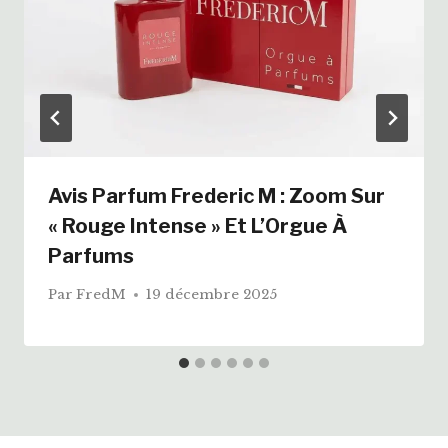
Avis Parfum Frederic M : Zoom Sur
« Rouge Intense » Et L’Orgue À
Parfums
Par
FredM
19 décembre 2025