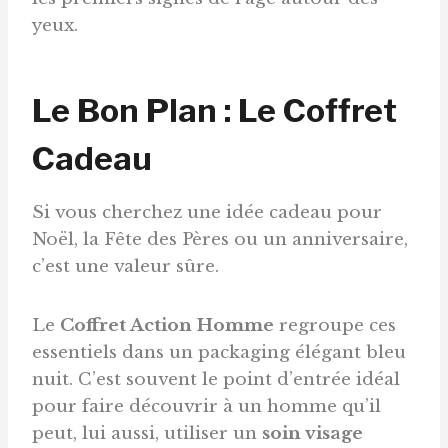
yeux.
Le Bon Plan : Le Coffret
Cadeau
Si vous cherchez une idée cadeau pour
Noël, la Fête des Pères ou un anniversaire,
c’est une valeur sûre.
Le
Coffret Action Homme
regroupe ces
essentiels dans un packaging élégant bleu
nuit. C’est souvent le point d’entrée idéal
pour faire découvrir à un homme qu’il
peut, lui aussi, utiliser un
soin visage