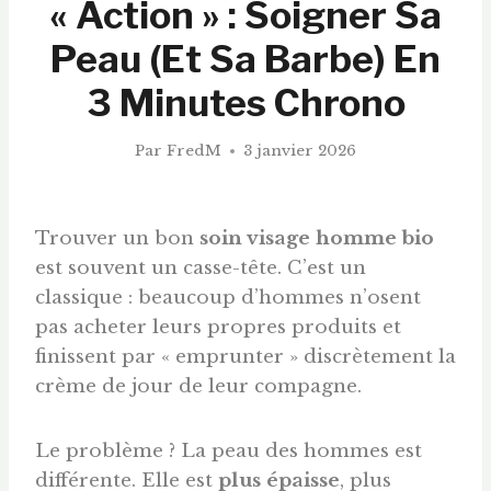
« Action » : Soigner Sa
Peau (et Sa Barbe) En
3 Minutes Chrono
Par
FredM
3 janvier 2026
Trouver un bon
soin visage homme bio
est souvent un casse-tête. C’est un
classique : beaucoup d’hommes n’osent
pas acheter leurs propres produits et
finissent par « emprunter » discrètement la
crème de jour de leur compagne.
Le problème ? La peau des hommes est
différente. Elle est
plus épaisse
, plus