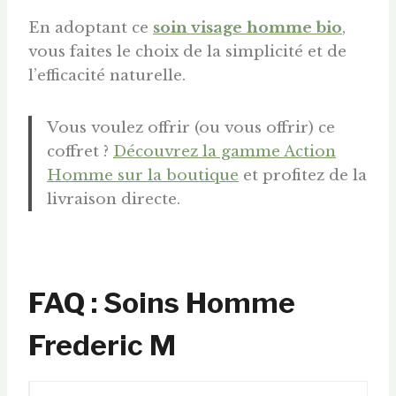
En adoptant ce
soin visage homme bio
,
vous faites le choix de la simplicité et de
l’efficacité naturelle.
Vous voulez offrir (ou vous offrir) ce
coffret ?
Découvrez la gamme Action
Homme sur la boutique
et profitez de la
livraison directe.
FAQ : Soins Homme
Frederic M