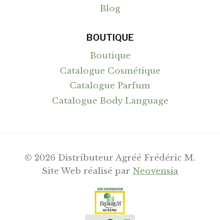
Blog
BOUTIQUE
Boutique
Catalogue Cosmétique
Catalogue Parfum
Catalogue Body Language
© 2026 Distributeur Agréé Frédéric M.
Site Web réalisé par
Neovensia