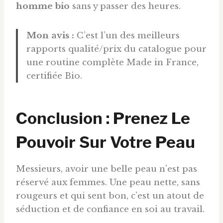
homme bio
sans y passer des heures.
Mon avis :
C’est l’un des meilleurs
rapports qualité/prix du catalogue pour
une routine complète Made in France,
certifiée Bio.
Conclusion : Prenez Le
Pouvoir Sur Votre Peau
Messieurs, avoir une belle peau n’est pas
réservé aux femmes. Une peau nette, sans
rougeurs et qui sent bon, c’est un atout de
séduction et de confiance en soi au travail.