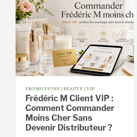
PROMOTIONS
|
BEAUTÉ
|
VIP
Frédéric M Client VIP :
Comment Commander
Moins Cher Sans
Devenir Distributeur ?