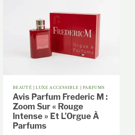
BEAUTÉ
|
LUXE ACCESSIBLE
|
PARFUMS
Avis Parfum Frederic M :
Zoom Sur « Rouge
Intense » Et L’Orgue À
Parfums