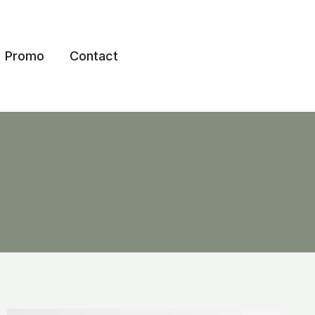
Promo
Contact