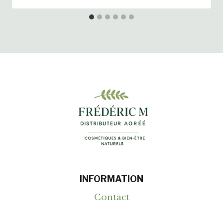
INFORMATION
Contact