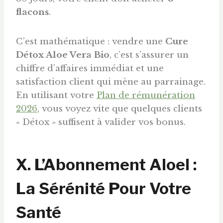
flacons
.
C’est mathématique : vendre une
Cure
Détox Aloe Vera Bio
, c’est s’assurer un
chiffre d’affaires immédiat et une
satisfaction client qui mène au parrainage.
En utilisant votre
Plan de rémunération
2026
, vous voyez vite que quelques clients
« Détox » suffisent à valider vos bonus.
X. L’Abonnement Aloel :
La Sérénité Pour Votre
Santé