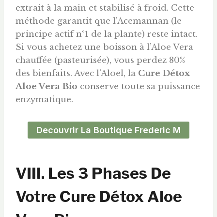
extrait à la main et stabilisé à froid. Cette
méthode garantit que l’Acemannan (le
principe actif n°1 de la plante) reste intact.
Si vous achetez une boisson à l’Aloe Vera
chauffée (pasteurisée), vous perdez 80%
des bienfaits. Avec l’Aloel, la
Cure Détox
Aloe Vera Bio
conserve toute sa puissance
enzymatique.
Decouvrir La Boutique Frederic M
VIII. Les 3 Phases De
Votre Cure Détox Aloe