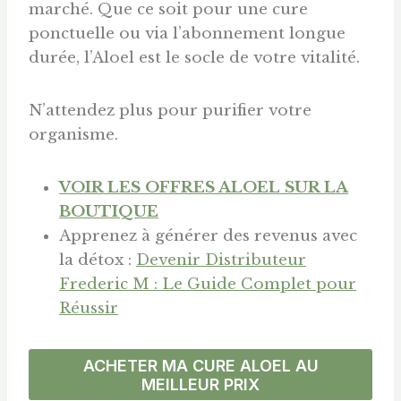
marché. Que ce soit pour une cure
ponctuelle ou via l’abonnement longue
durée, l’Aloel est le socle de votre vitalité.
N’attendez plus pour purifier votre
organisme.
VOIR LES OFFRES ALOEL SUR LA
BOUTIQUE
Apprenez à générer des revenus avec
la détox :
Devenir Distributeur
Frederic M : Le Guide Complet pour
Réussir
ACHETER MA CURE ALOEL AU
MEILLEUR PRIX