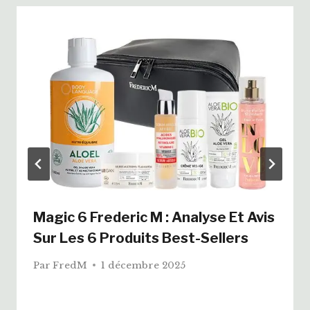
Magic 6 Frederic M : Analyse Et Avis
Sur Les 6 Produits Best-Sellers
Par
FredM
1 décembre 2025