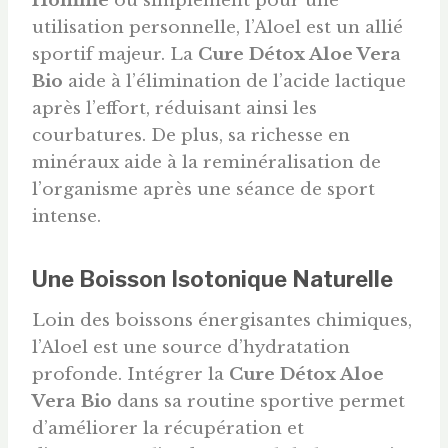
Homme
ou simplement pour une
utilisation personnelle, l’Aloel est un allié
sportif majeur. La
Cure Détox Aloe Vera
Bio
aide à l’élimination de l’acide lactique
après l’effort, réduisant ainsi les
courbatures. De plus, sa richesse en
minéraux aide à la reminéralisation de
l’organisme après une séance de sport
intense.
Une Boisson Isotonique Naturelle
Loin des boissons énergisantes chimiques,
l’Aloel est une source d’hydratation
profonde. Intégrer la
Cure Détox Aloe
Vera Bio
dans sa routine sportive permet
d’améliorer la récupération et