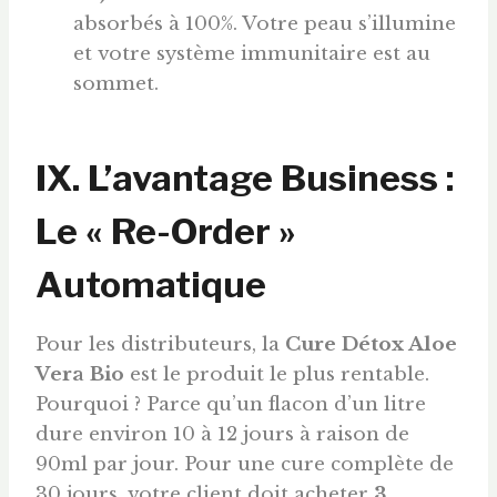
absorbés à 100%. Votre peau s’illumine
et votre système immunitaire est au
sommet.
IX. L’avantage Business :
Le « Re-Order »
Automatique
Pour les distributeurs, la
Cure Détox Aloe
Vera Bio
est le produit le plus rentable.
Pourquoi ? Parce qu’un flacon d’un litre
dure environ 10 à 12 jours à raison de
90ml par jour. Pour une cure complète de
30 jours, votre client doit acheter
3