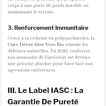
corps à une perte de poids durable en
assainissant le terrain.
3. Renforcement Immunitaire
Grâce à sa richesse en polysaccharides, la
Cure Détox Aloe Vera Bio
stimule les
défenses naturelles. En 2026, renforcer
son immunité de l’intérieur est devenu
une priorité absolue pour faire face aux
agressions extérieures.
III. Le Label IASC : La
Garantie De Pureté