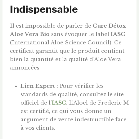
Indispensable
Il est impossible de parler de
Cure Détox
Aloe Vera Bio
sans évoquer le label
IASC
(International Aloe Science Council). Ce
certificat garantit que le produit contient
bien la quantité et la qualité d’Aloe Vera
annoncées.
Lien Expert :
Pour vérifier les
standards de qualité, consultez le site
officiel de l’
IASC
. L’Aloel de Frederic M
est certifié, ce qui vous donne un
argument de vente indestructible face
à vos clients.