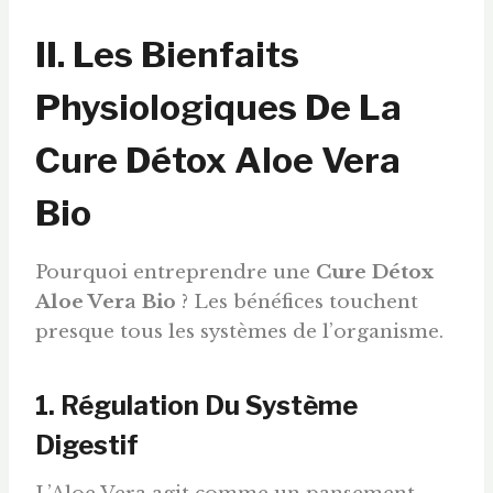
II. Les Bienfaits
Physiologiques De La
Cure Détox Aloe Vera
Bio
Pourquoi entreprendre une
Cure Détox
Aloe Vera Bio
? Les bénéfices touchent
presque tous les systèmes de l’organisme.
1. Régulation Du Système
Digestif