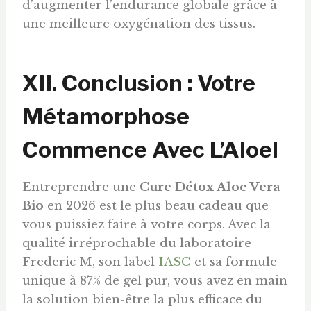
d’augmenter l’endurance globale grâce à
une meilleure oxygénation des tissus.
XII. Conclusion : Votre
Métamorphose
Commence Avec L’Aloel
Entreprendre une
Cure Détox Aloe Vera
Bio
en 2026 est le plus beau cadeau que
vous puissiez faire à votre corps. Avec la
qualité irréprochable du laboratoire
Frederic M, son label
IASC
et sa formule
unique à 87% de gel pur, vous avez en main
la solution bien-être la plus efficace du