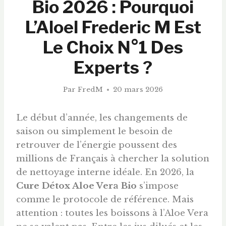
Bio 2026 : Pourquoi
L’Aloel Frederic M Est
Le Choix N°1 Des
Experts ?
Par
FredM
20 mars 2026
Le début d’année, les changements de
saison ou simplement le besoin de
retrouver de l’énergie poussent des
millions de Français à chercher la solution
de nettoyage interne idéale. En 2026, la
Cure Détox Aloe Vera Bio
s’impose
comme le protocole de référence. Mais
attention : toutes les boissons à l’Aloe Vera