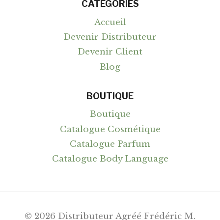
CATEGORIES
Accueil
Devenir Distributeur
Devenir Client
Blog
BOUTIQUE
Boutique
Catalogue Cosmétique
Catalogue Parfum
Catalogue Body Language
© 2026 Distributeur Agréé Frédéric M.