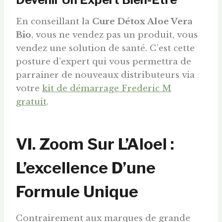
En conseillant la
Cure Détox Aloe Vera
Bio
, vous ne vendez pas un produit, vous
vendez une solution de santé. C’est cette
posture d’expert qui vous permettra de
parrainer de nouveaux distributeurs via
votre
kit de démarrage Frederic M
gratuit
.
VI. Zoom Sur L’Aloel :
L’excellence D’une
Formule Unique
Contrairement aux marques de grande