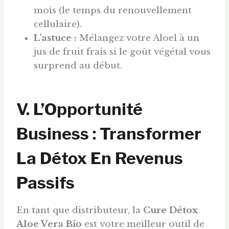
mois (le temps du renouvellement
cellulaire).
L’astuce :
Mélangez votre Aloel à un
jus de fruit frais si le goût végétal vous
surprend au début.
V. L’Opportunité
Business : Transformer
La Détox En Revenus
Passifs
En tant que distributeur, la
Cure Détox
Aloe Vera Bio
est votre meilleur outil de