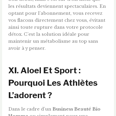
les résultats deviennent spectaculaires. En
optant pour l’abonnement, vous recevez
vos flacons directement chez vous, évitant
ainsi toute rupture dans votre protocole
détox. C’est la solution idéale pour
maintenir un métabolisme au top sans
avoir à y penser.
XI. Aloel Et Sport :
Pourquoi Les Athlètes
L’adorent ?
Dans le cadre d’un
Business Beauté Bio