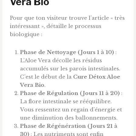
Vera Bio
Pour que ton visiteur trouve l’article « très
intéressant », détaille le processus
biologique :
Phase de Nettoyage (Jours 1 à 10)
:
L’Aloe Vera décolle les résidus
accumulés sur les parois intestinales.
C’est le début de la
Cure Détox Aloe
Vera Bio
.
Phase de Régulation (Jours 11 à 20)
:
La flore intestinale se rééquilibre.
Vous ressentez un regain d’énergie et
une diminution des ballonnements.
Phase de Régénération (Jours 21 à
30)
: Les nutriments sont enfin