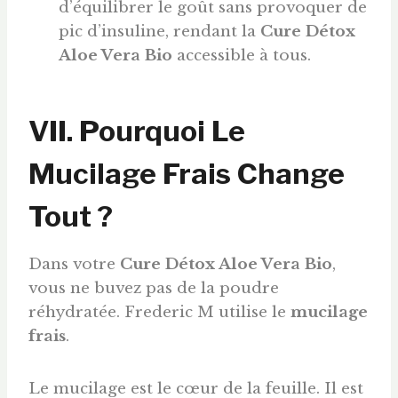
d’équilibrer le goût sans provoquer de
pic d’insuline, rendant la
Cure Détox
Aloe Vera Bio
accessible à tous.
VII. Pourquoi Le
Mucilage Frais Change
Tout ?
Dans votre
Cure Détox Aloe Vera Bio
,
vous ne buvez pas de la poudre
réhydratée. Frederic M utilise le
mucilage
frais
.
Le mucilage est le cœur de la feuille. Il est