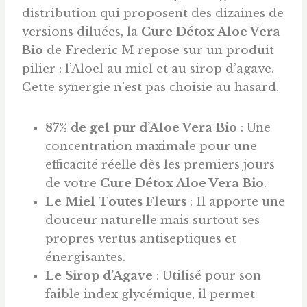
distribution qui proposent des dizaines de
versions diluées, la
Cure Détox Aloe Vera
Bio
de Frederic M repose sur un produit
pilier : l’Aloel au miel et au sirop d’agave.
Cette synergie n’est pas choisie au hasard.
87% de gel pur d’Aloe Vera Bio
: Une
concentration maximale pour une
efficacité réelle dès les premiers jours
de votre
Cure Détox Aloe Vera Bio
.
Le Miel Toutes Fleurs
: Il apporte une
douceur naturelle mais surtout ses
propres vertus antiseptiques et
énergisantes.
Le Sirop d’Agave
: Utilisé pour son
faible index glycémique, il permet