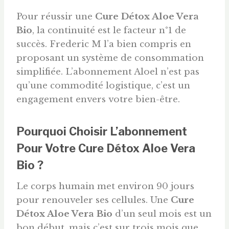
Pour réussir une
Cure Détox Aloe Vera
Bio
, la continuité est le facteur n°1 de
succès. Frederic M l’a bien compris en
proposant un système de consommation
simplifiée. L’abonnement Aloel n’est pas
qu’une commodité logistique, c’est un
engagement envers votre bien-être.
Pourquoi Choisir L’abonnement
Pour Votre Cure Détox Aloe Vera
Bio ?
Le corps humain met environ 90 jours
pour renouveler ses cellules. Une
Cure
Détox Aloe Vera Bio
d’un seul mois est un
bon début, mais c’est sur trois mois que