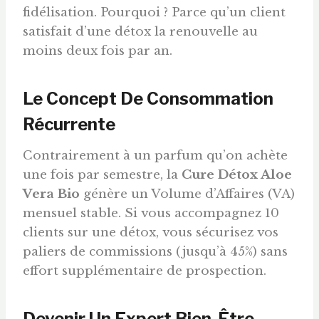
fidélisation. Pourquoi ? Parce qu’un client
satisfait d’une détox la renouvelle au
moins deux fois par an.
Le Concept De Consommation
Récurrente
Contrairement à un parfum qu’on achète
une fois par semestre, la
Cure Détox Aloe
Vera Bio
génère un Volume d’Affaires (VA)
mensuel stable. Si vous accompagnez 10
clients sur une détox, vous sécurisez vos
paliers de commissions (jusqu’à 45%) sans
effort supplémentaire de prospection.
Devenir Un Expert Bien-Être