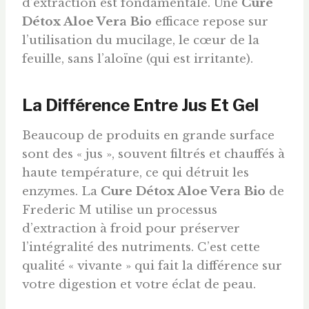
d’extraction est fondamentale. Une
Cure
Détox Aloe Vera Bio
efficace repose sur
l’utilisation du mucilage, le cœur de la
feuille, sans l’aloïne (qui est irritante).
La Différence Entre Jus Et Gel
Beaucoup de produits en grande surface
sont des « jus », souvent filtrés et chauffés à
haute température, ce qui détruit les
enzymes. La
Cure Détox Aloe Vera Bio
de
Frederic M utilise un processus
d’extraction à froid pour préserver
l’intégralité des nutriments. C’est cette
qualité « vivante » qui fait la différence sur
votre digestion et votre éclat de peau.