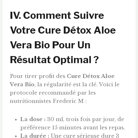
IV. Comment Suivre
Votre Cure Détox Aloe
Vera Bio Pour Un
Résultat Optimal ?
Pour tirer profit des
Cure Détox Aloe
Vera Bio
, la régularité est la clé. Voici le
protocole recommandé par les
nutritionnistes Frederic M :
La dose :
30 ml, trois fois par jour, de
préférence 15 minutes avant les repas.
La durée :
Une cure sérieuse dure 3