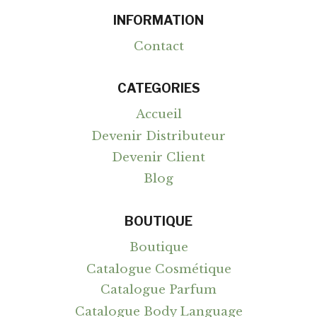
DES
INFORMATION
EXPERTS
?
Contact
CATEGORIES
Accueil
Devenir Distributeur
Devenir Client
Blog
BOUTIQUE
Boutique
Catalogue Cosmétique
Catalogue Parfum
Catalogue Body Language