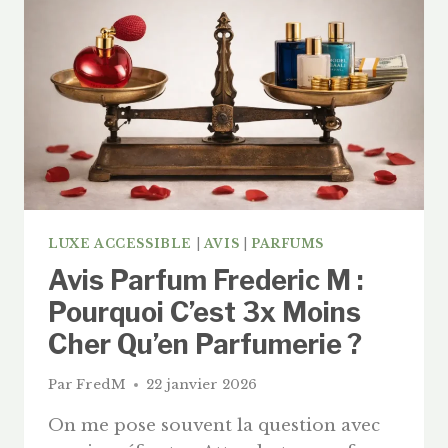
LUXE ACCESSIBLE
|
AVIS
|
PARFUMS
Avis Parfum Frederic M :
Pourquoi C’est 3x Moins
Cher Qu’en Parfumerie ?
Par
FredM
22 janvier 2026
On me pose souvent la question avec