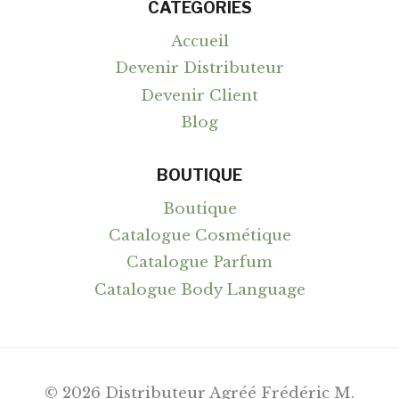
CATEGORIES
Accueil
Devenir Distributeur
Devenir Client
Blog
BOUTIQUE
Boutique
Catalogue Cosmétique
Catalogue Parfum
Catalogue Body Language
© 2026 Distributeur Agréé Frédéric M.