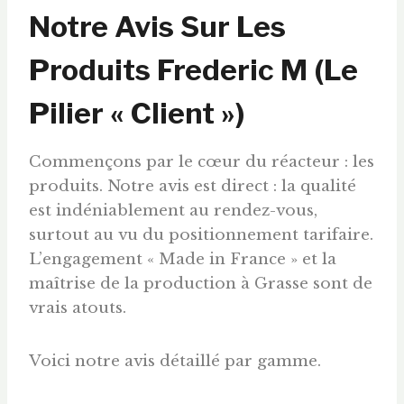
Notre Avis Sur Les
Produits Frederic M (Le
Pilier « Client »)
Commençons par le cœur du réacteur : les
produits. Notre avis est direct : la qualité
est indéniablement au rendez-vous,
surtout au vu du positionnement tarifaire.
L’engagement « Made in France » et la
maîtrise de la production à Grasse sont de
vrais atouts.
Voici notre avis détaillé par gamme.