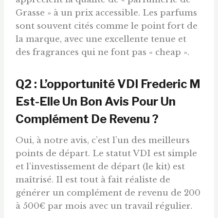
Grasse » à un prix accessible. Les parfums
sont souvent cités comme le point fort de
la marque, avec une excellente tenue et
des fragrances qui ne font pas « cheap ».
Q2 : L’opportunité VDI Frederic M
Est-Elle Un Bon Avis Pour Un
Complément De Revenu ?
Oui, à notre avis, c’est l’un des meilleurs
points de départ. Le statut VDI est simple
et l’investissement de départ (le kit) est
maîtrisé. Il est tout à fait réaliste de
générer un complément de revenu de 200
à 500€ par mois avec un travail régulier.