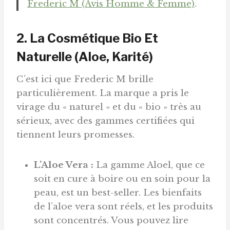
Frederic M (Avis Homme & Femme)
.
2. La Cosmétique Bio Et
Naturelle (Aloe, Karité)
C’est ici que Frederic M brille
particulièrement. La marque a pris le
virage du « naturel » et du « bio » très au
sérieux, avec des gammes certifiées qui
tiennent leurs promesses.
L’Aloe Vera :
La gamme Aloel, que ce
soit en cure à boire ou en soin pour la
peau, est un best-seller. Les bienfaits
de l’aloe vera sont réels, et les produits
sont concentrés. Vous pouvez lire