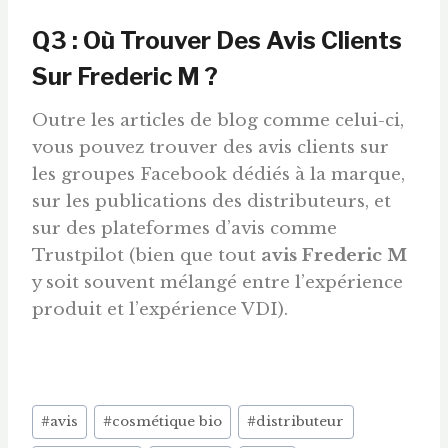
Q3 : Où Trouver Des Avis Clients
Sur Frederic M ?
Outre les articles de blog comme celui-ci,
vous pouvez trouver des avis clients sur
les groupes Facebook dédiés à la marque,
sur les publications des distributeurs, et
sur des plateformes d’avis comme
Trustpilot (bien que tout
avis Frederic M
y soit souvent mélangé entre l’expérience
produit et l’expérience VDI).
Étiquettes
#
avis
#
cosmétique bio
#
distributeur
de