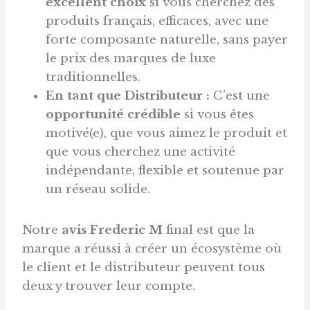
excellent choix
si vous cherchez des
produits français, efficaces, avec une
forte composante naturelle, sans payer
le prix des marques de luxe
traditionnelles.
En tant que Distributeur :
C’est une
opportunité crédible
si vous êtes
motivé(e), que vous aimez le produit et
que vous cherchez une activité
indépendante, flexible et soutenue par
un réseau solide.
Notre
avis Frederic M
final est que la
marque a réussi à créer un écosystème où
le client et le distributeur peuvent tous
deux y trouver leur compte.