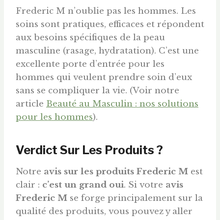
Frederic M n’oublie pas les hommes. Les
soins sont pratiques, efficaces et répondent
aux besoins spécifiques de la peau
masculine (rasage, hydratation). C’est une
excellente porte d’entrée pour les
hommes qui veulent prendre soin d’eux
sans se compliquer la vie. (Voir notre
article
Beauté au Masculin : nos solutions
pour les hommes
).
Verdict Sur Les Produits ?
Notre
avis sur les produits Frederic M
est
clair :
c’est un grand oui
. Si votre
avis
Frederic M
se forge principalement sur la
qualité des produits, vous pouvez y aller