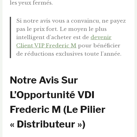
les yeux fermés.
Si notre avis vous a convaincu, ne payez
pas le prix fort. Le moyen le plus
intelligent d’acheter est de
devenir
Client VIP Frederic M
pour bénéficier
de réductions exclusives toute l’année.
Notre Avis Sur
L’Opportunité VDI
Frederic M (Le Pilier
« Distributeur »)