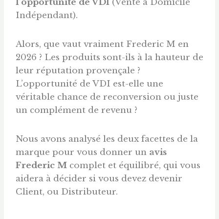
l’opportunité de VDI
(Vente à Domicile
Indépendant).
Alors, que vaut vraiment Frederic M en
2026 ? Les produits sont-ils à la hauteur de
leur réputation provençale ?
L’opportunité de VDI est-elle une
véritable chance de reconversion ou juste
un complément de revenu ?
Nous avons analysé les deux facettes de la
marque pour vous donner un
avis
Frederic M
complet et équilibré, qui vous
aidera à décider si vous devez devenir
Client, ou Distributeur.