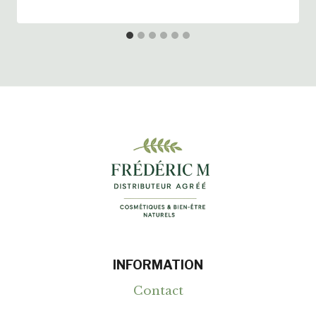
INFORMATION
Contact