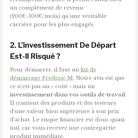
un complément de revenu
(200€-500€/mois) qu’une véritable
carrière pour les plus engagés.
2. L’investissement De Départ
Est-Il Risqué ?
Pour démarrer, il faut un
kit de
démarrage Frederic M
. Notre avis est que
ce n’est pas un « coût » mais un
investissement dans vos outils de travail
.
Il contient des produits et des testeurs
d’une valeur bien supérieure à son prix
d’achat. Le risque financier est donc quasi
nul, car vous recevez une contrepartie
produit immédiate.