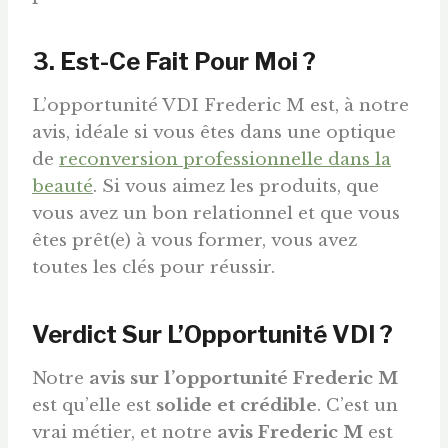
3. Est-Ce Fait Pour Moi ?
L’opportunité VDI Frederic M est, à notre
avis, idéale si vous êtes dans une optique
de
reconversion professionnelle dans la
beauté
. Si vous aimez les produits, que
vous avez un bon relationnel et que vous
êtes prêt(e) à vous former, vous avez
toutes les clés pour réussir.
Verdict Sur L’Opportunité VDI ?
Notre
avis sur l’opportunité Frederic M
est qu’elle est
solide et crédible
. C’est un
vrai métier, et notre
avis Frederic M
est