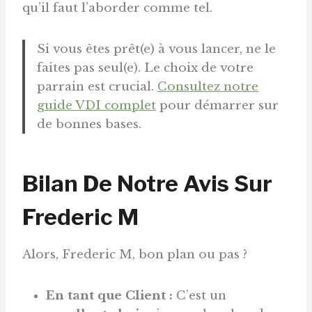
qu’il faut l’aborder comme tel.
Si vous êtes prêt(e) à vous lancer, ne le
faites pas seul(e). Le choix de votre
parrain est crucial.
Consultez notre
guide VDI complet
pour démarrer sur
de bonnes bases.
Bilan De Notre Avis Sur
Frederic M
Alors, Frederic M, bon plan ou pas ?
En tant que Client :
C’est un