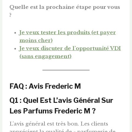
Quelle est la prochaine étape pour vous
?
Je veux tester les produits (et payer
moins cher)
Je veux discuter de l’opportunité VDI
(sans engagement)
FAQ : Avis Frederic M
Q1 : Quel Est L’avis Général Sur
Les Parfums Frederic M ?
L’avis général est très bon. Les clients
apprécient la qualité de « parfumerie de