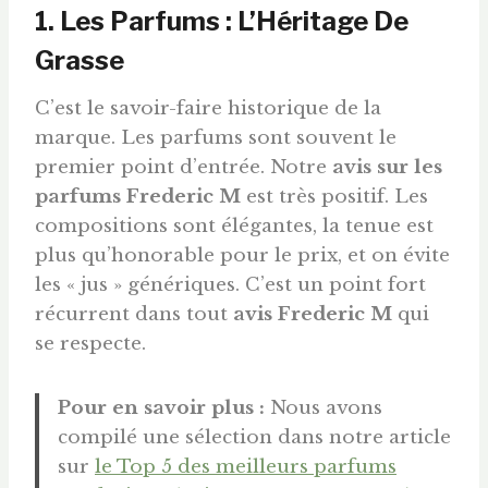
1. Les Parfums : L’Héritage De
Grasse
C’est le savoir-faire historique de la
marque. Les parfums sont souvent le
premier point d’entrée. Notre
avis sur les
parfums Frederic M
est très positif. Les
compositions sont élégantes, la tenue est
plus qu’honorable pour le prix, et on évite
les « jus » génériques. C’est un point fort
récurrent dans tout
avis Frederic M
qui
se respecte.
Pour en savoir plus :
Nous avons
compilé une sélection dans notre article
sur
le Top 5 des meilleurs parfums