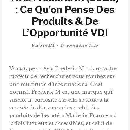
: Ce Qu’on Pense Des
Produits & De
L’Opportunité VDI
Par
FredM
17 novembre 2025
Vous tapez « Avis Frederic M » dans votre
moteur de recherche et vous tombez sur
une multitude d’informations. C’est
normal. Frederic M est une marque qui
suscite la curiosité car elle se situe à la
croisée de deux mondes : celui des
produits de beauté « Made in France »
à
la fois luxueux et accessibles, et celui de