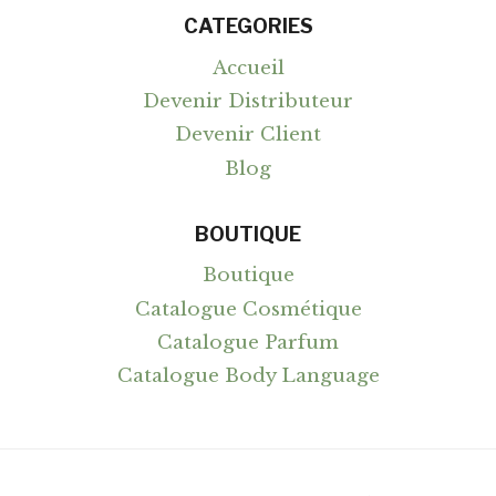
CATEGORIES
Accueil
Devenir Distributeur
Devenir Client
Blog
BOUTIQUE
Boutique
Catalogue Cosmétique
Catalogue Parfum
Catalogue Body Language