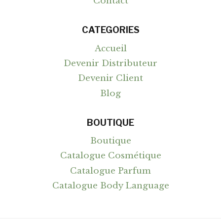
Contact
CATEGORIES
Accueil
Devenir Distributeur
Devenir Client
Blog
BOUTIQUE
Boutique
Catalogue Cosmétique
Catalogue Parfum
Catalogue Body Language