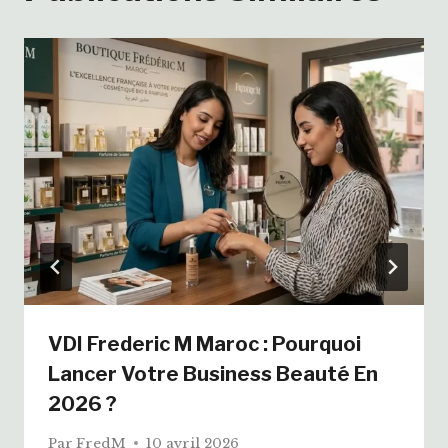
VDI Frederic M Maroc : Pourquoi
Lancer Votre Business Beauté En
2026 ?
Par
FredM
10 avril 2026