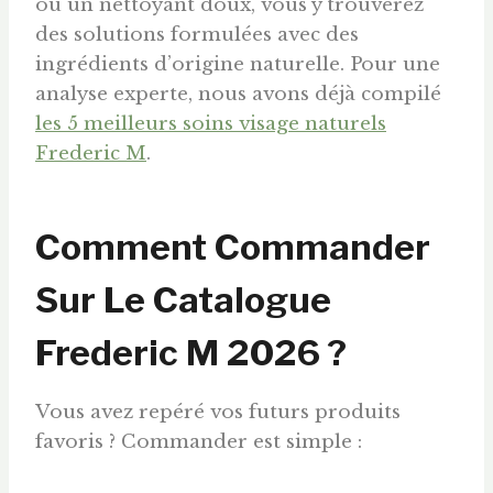
ou un nettoyant doux, vous y trouverez
des solutions formulées avec des
ingrédients d’origine naturelle. Pour une
analyse experte, nous avons déjà compilé
les 5 meilleurs soins visage naturels
Frederic M
.
Comment Commander
Sur Le Catalogue
Frederic M 2026 ?
Vous avez repéré vos futurs produits
favoris ? Commander est simple :