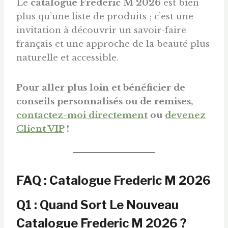
Le
catalogue Frederic M 2026
est bien
plus qu’une liste de produits ; c’est une
invitation à découvrir un savoir-faire
français et une approche de la beauté plus
naturelle et accessible.
Pour aller plus loin et bénéficier de
conseils personnalisés ou de remises,
contactez-moi directement
ou
devenez
Client VIP
!
FAQ : Catalogue Frederic M 2026
Q1 : Quand Sort Le Nouveau
Catalogue Frederic M 2026 ?