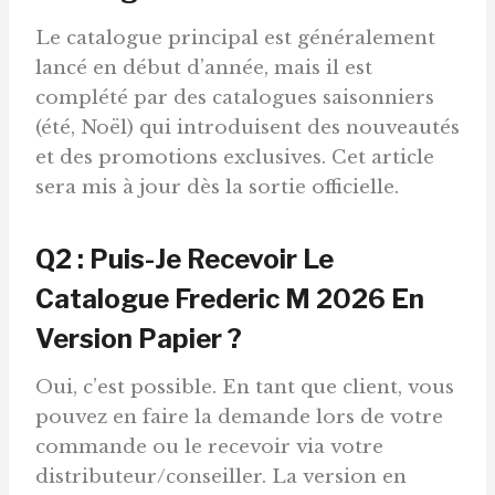
Le catalogue principal est généralement
lancé en début d’année, mais il est
complété par des catalogues saisonniers
(été, Noël) qui introduisent des nouveautés
et des promotions exclusives. Cet article
sera mis à jour dès la sortie officielle.
Q2 : Puis-Je Recevoir Le
Catalogue Frederic M 2026 En
Version Papier ?
Oui, c’est possible. En tant que client, vous
pouvez en faire la demande lors de votre
commande ou le recevoir via votre
distributeur/conseiller. La version en