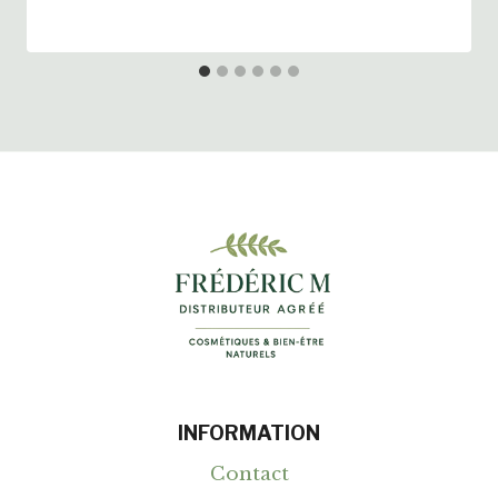
INFORMATION
Contact