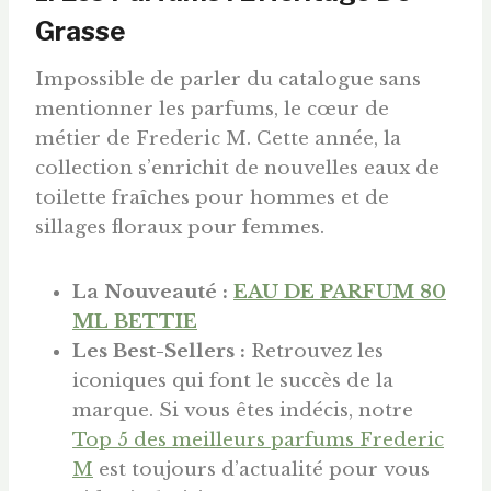
Grasse
Impossible de parler du catalogue sans
mentionner les parfums, le cœur de
métier de Frederic M. Cette année, la
collection s’enrichit de nouvelles eaux de
toilette fraîches pour hommes et de
sillages floraux pour femmes.
La Nouveauté :
EAU DE PARFUM 80
ML BETTIE
Les Best-Sellers :
Retrouvez les
iconiques qui font le succès de la
marque. Si vous êtes indécis, notre
Top 5 des meilleurs parfums Frederic
M
est toujours d’actualité pour vous