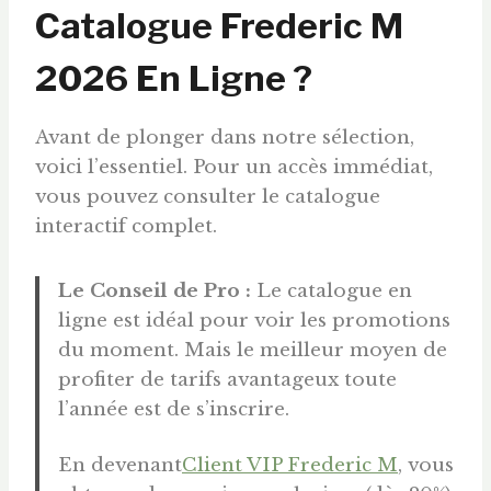
Catalogue Frederic M
2026 En Ligne ?
Avant de plonger dans notre sélection,
voici l’essentiel. Pour un accès immédiat,
vous pouvez consulter le catalogue
interactif complet.
Le Conseil de Pro :
Le catalogue en
ligne est idéal pour voir les promotions
du moment. Mais le meilleur moyen de
profiter de tarifs avantageux toute
l’année est de s’inscrire.
En devenant
Client VIP Frederic M
, vous