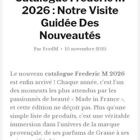
2026 : Notre Visite
Guidée Des
Nouveautés
Par
FredM
10 novembre 2025
Le nouveau
catalogue Frederic M 2026
est enfin arrivé ! Chaque année, c’est l’un
des moments les plus attendus par les
passionnés de beauté « Made in France »,
et cette édition ne déçoit pas. Plus qu’une
simple liste de produits, c’est une véritable
immersion dans l’univers de la marque
provençale, de ses parfums de Grasse à ses