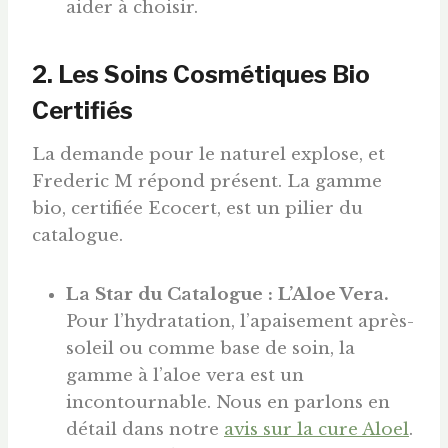
aider à choisir.
2. Les Soins Cosmétiques Bio
Certifiés
La demande pour le naturel explose, et
Frederic M répond présent. La gamme
bio, certifiée Ecocert, est un pilier du
catalogue.
La Star du Catalogue : L’Aloe Vera.
Pour l’hydratation, l’apaisement après-
soleil ou comme base de soin, la
gamme à l’aloe vera est un
incontournable. Nous en parlons en
détail dans notre
avis sur la cure Aloel
.