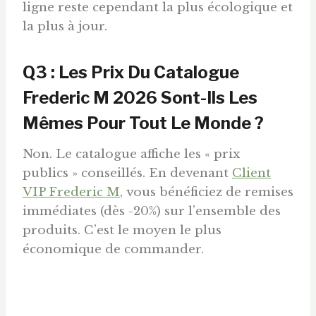
ligne reste cependant la plus écologique et
la plus à jour.
Q3 : Les Prix Du Catalogue
Frederic M 2026 Sont-Ils Les
Mêmes Pour Tout Le Monde ?
Non. Le catalogue affiche les « prix
publics » conseillés. En devenant
Client
VIP Frederic M
, vous bénéficiez de remises
immédiates (dès -20%) sur l’ensemble des
produits. C’est le moyen le plus
économique de commander.