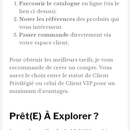
Parcourir le catalogue
en ligne (via le
lien ci-dessus).
Noter les références
des produits qui
vous intéressent.
Passer commande
directement via
votre espace client.
Pour obtenir les meilleurs tarifs, je vous
recommande de créer un compte. Vous
aurez le choix entre le statut de Client
Privilégié ou celui de Client VIP pour un
maximum d’avantages.
Prêt(e) À Explorer ?