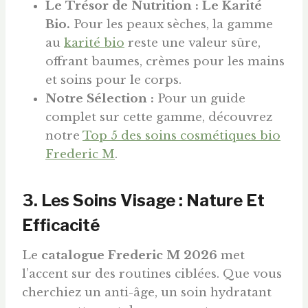
Le Trésor de Nutrition : Le Karité
Bio.
Pour les peaux sèches, la gamme
au
karité bio
reste une valeur sûre,
offrant baumes, crèmes pour les mains
et soins pour le corps.
Notre Sélection :
Pour un guide
complet sur cette gamme, découvrez
notre
Top 5 des soins cosmétiques bio
Frederic M
.
3. Les Soins Visage : Nature Et
Efficacité
Le
catalogue Frederic M 2026
met
l’accent sur des routines ciblées. Que vous
cherchiez un anti-âge, un soin hydratant