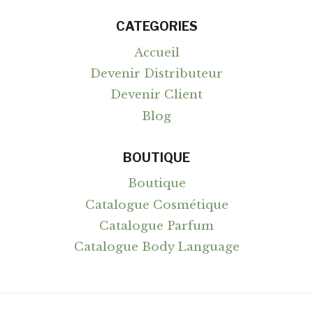
CATEGORIES
Accueil
Devenir Distributeur
Devenir Client
Blog
BOUTIQUE
Boutique
Catalogue Cosmétique
Catalogue Parfum
Catalogue Body Language