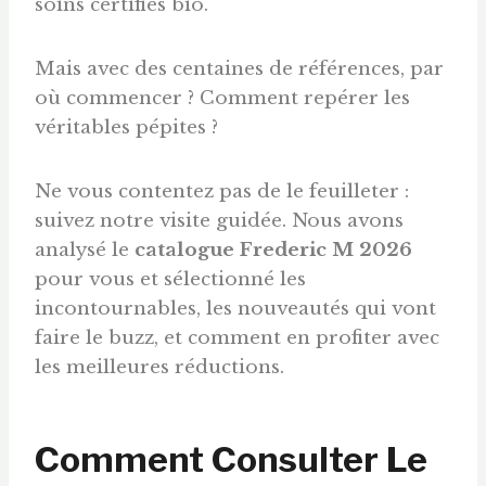
soins certifiés bio.
Mais avec des centaines de références, par
où commencer ? Comment repérer les
véritables pépites ?
Ne vous contentez pas de le feuilleter :
suivez notre visite guidée. Nous avons
analysé le
catalogue Frederic M 2026
pour vous et sélectionné les
incontournables, les nouveautés qui vont
faire le buzz, et comment en profiter avec
les meilleures réductions.
Comment Consulter Le