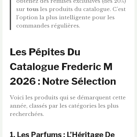
obtenez des remises exclusives (dès 20%)
sur
tous
les produits du catalogue. C’est
l’option la plus intelligente pour les
commandes régulières.
Les Pépites Du
Catalogue Frederic M
2026 : Notre Sélection
Voici les produits qui se démarquent cette
année, classés par les catégories les plus
recherchées.
1. Les Parfums : L’Héritage De