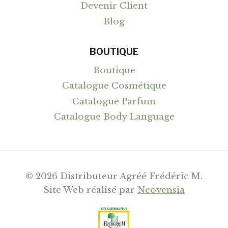
Devenir Client
Blog
BOUTIQUE
Boutique
Catalogue Cosmétique
Catalogue Parfum
Catalogue Body Language
© 2026 Distributeur Agréé Frédéric M.
Site Web réalisé par
Neovensia