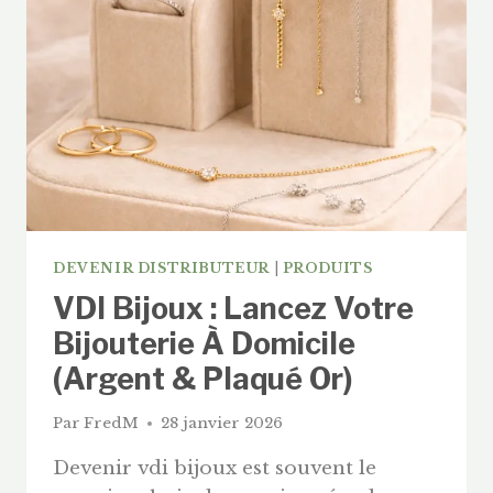
DEVENIR DISTRIBUTEUR
|
PRODUITS
VDI Bijoux : Lancez Votre
Bijouterie À Domicile
(Argent & Plaqué Or)
Par
FredM
28 janvier 2026
Devenir vdi bijoux est souvent le