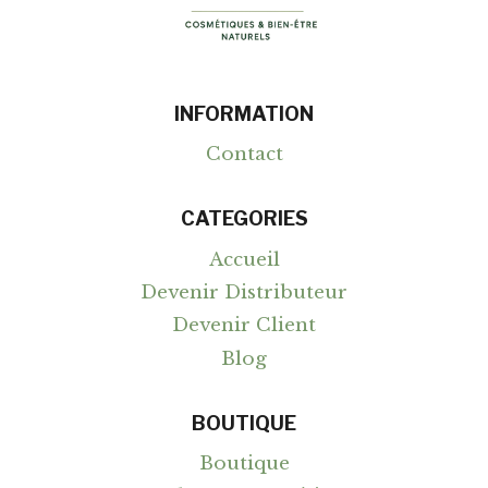
INFORMATION
Contact
CATEGORIES
Accueil
Devenir Distributeur
Devenir Client
Blog
BOUTIQUE
Boutique