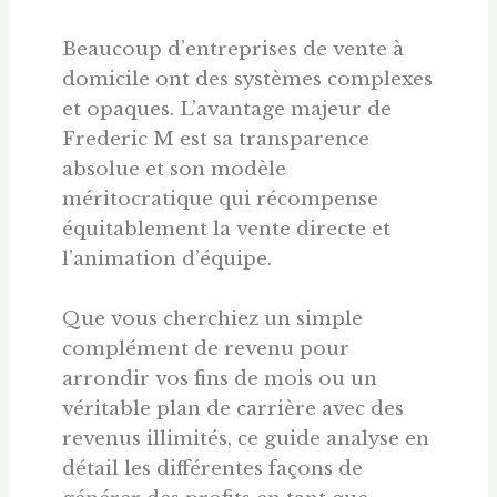
Beaucoup d’entreprises de vente à
domicile ont des systèmes complexes
et opaques. L’avantage majeur de
Frederic M est sa transparence
absolue et son modèle
méritocratique qui récompense
équitablement la vente directe et
l’animation d’équipe.
Que vous cherchiez un simple
complément de revenu pour
arrondir vos fins de mois ou un
véritable plan de carrière avec des
revenus illimités, ce guide analyse en
détail les différentes façons de