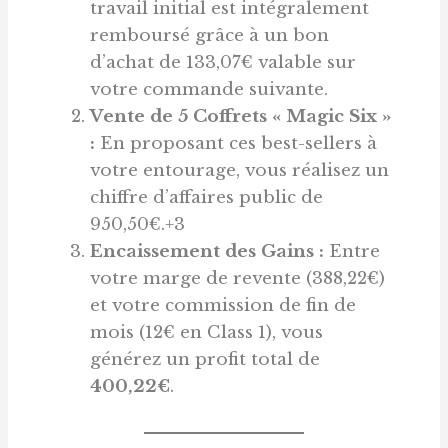
travail initial est intégralement
remboursé grâce à un bon
d’achat de 133,07€ valable sur
votre commande suivante.
Vente de 5 Coffrets « Magic Six »
:
En proposant ces best-sellers à
votre entourage, vous réalisez un
chiffre d’affaires public de
950,50€.+3
Encaissement des Gains :
Entre
votre marge de revente (388,22€)
et votre commission de fin de
mois (12€ en Class 1), vous
générez un profit total de
400,22€
.