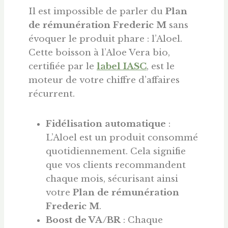
Il est impossible de parler du
Plan
de rémunération Frederic M
sans
évoquer le produit phare : l’Aloel.
Cette boisson à l’Aloe Vera bio,
certifiée par le
label IASC
, est le
moteur de votre chiffre d’affaires
récurrent.
Fidélisation automatique
:
L’Aloel est un produit consommé
quotidiennement. Cela signifie
que vos clients recommandent
chaque mois, sécurisant ainsi
votre
Plan de rémunération
Frederic M
.
Boost de VA/BR
: Chaque