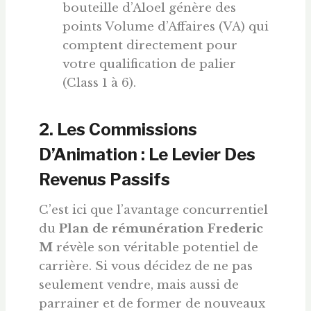
bouteille d’Aloel génère des
points Volume d’Affaires (VA) qui
comptent directement pour
votre qualification de palier
(Class 1 à 6).
2. Les Commissions
D’Animation : Le Levier Des
Revenus Passifs
C’est ici que l’avantage concurrentiel
du
Plan de rémunération Frederic
M
révèle son véritable potentiel de
carrière. Si vous décidez de ne pas
seulement vendre, mais aussi de
parrainer et de former de nouveaux