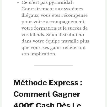
Ce n’est pas pyramidal :
Contrairement aux systèmes
illégaux, vous êtes récompensé
pour votre accompagnement,
votre formation et le succès de
vos filleuls. Si un distributeur
dans votre équipe travaille plus
que vous, ses gains refléteront
son implication.
Méthode Express :
Comment Gagner
400€ Cash Dès Le