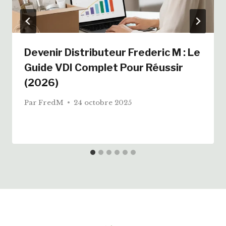
Devenir Distributeur Frederic M : Le
Guide VDI Complet Pour Réussir
(2026)
Par
FredM
24 octobre 2025