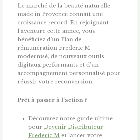
Le marché de la beauté naturelle
made in Provence connaît une
croissance record. En rejoignant
l’aventure cette année, vous
bénéficiez d’un Plan de
rémunération Frederic M
modernisé, de nouveaux outils
digitaux performants et d’un
accompagnement personnalisé pour
réussir votre reconversion.
Prêt à passer à l’action ?
Découvrez notre guide ultime
pour
Devenir Distributeur
Frederic M
et lancer votre