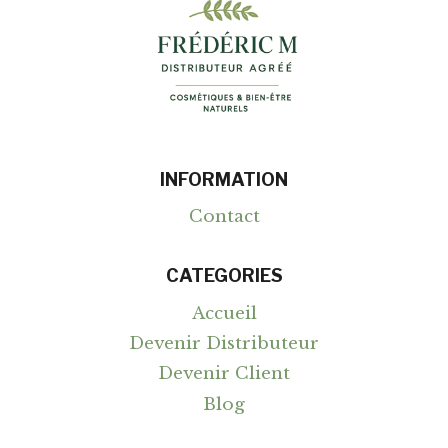
INFORMATION
Contact
CATEGORIES
Accueil
Devenir Distributeur
Devenir Client
Blog