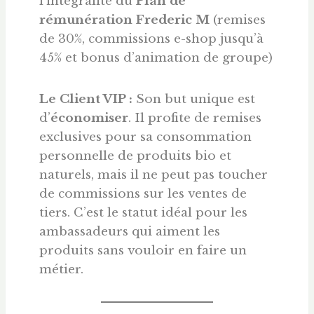
l’intégralité du
Plan de
rémunération Frederic M
(remises
de 30%, commissions e-shop jusqu’à
45% et bonus d’animation de groupe)
Le Client VIP :
Son but unique est
d’
économiser
. Il profite de remises
exclusives pour sa consommation
personnelle de produits bio et
naturels, mais il ne peut pas toucher
de commissions sur les ventes de
tiers. C’est le statut idéal pour les
ambassadeurs qui aiment les
produits sans vouloir en faire un
métier.