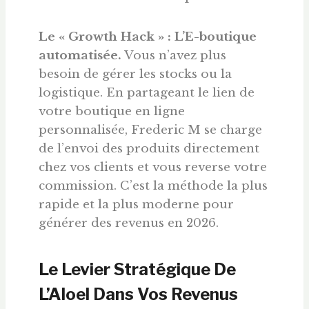
Le « Growth Hack » : L’E-boutique
automatisée.
Vous n’avez plus
besoin de gérer les stocks ou la
logistique. En partageant le lien de
votre boutique en ligne
personnalisée, Frederic M se charge
de l’envoi des produits directement
chez vos clients et vous reverse votre
commission. C’est la méthode la plus
rapide et la plus moderne pour
générer des revenus en 2026.
Le Levier Stratégique De
L’Aloel Dans Vos Revenus