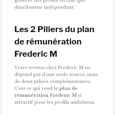
générer des profits en tant que
distributeur indépendant.
Les 2 Piliers du plan
de rémunération
Frederic M
Votre revenu chez Frederic M ne
dépend pas d’une seule source, mais
de deux piliers complémentaires.
C’est ce qui rend le
plan de
rémunération Frederic M
si
attractif pour les profils ambitieux.