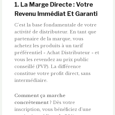
1. La Marge Directe : Votre
Revenu Immédiat Et Garanti
C’est la base fondamentale de votre
activité de distributeur. En tant que
partenaire de la marque, vous
achetez les produits à un tarif
préférentiel « Achat Distributeur » et
vous les revendez au prix public
conseillé (PVP). La différence
constitue votre profit direct, sans
intermédiaire.
Comment ça marche
concrètement ?
Dès votre
inscription, vous bénéficiez d’une