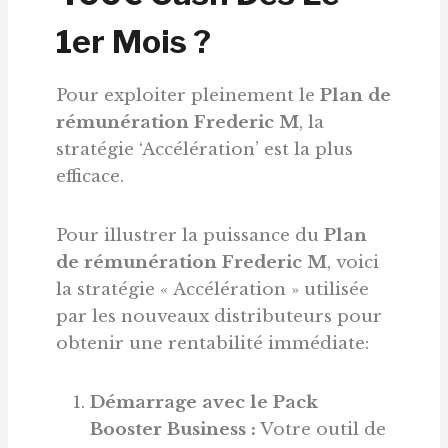
1er Mois ?
Pour exploiter pleinement le
Plan de
rémunération Frederic M
, la
stratégie ‘Accélération’ est la plus
efficace.
Pour illustrer la puissance du
Plan
de rémunération Frederic M
, voici
la stratégie « Accélération » utilisée
par les nouveaux distributeurs pour
obtenir une rentabilité immédiate:
Démarrage avec le Pack
Booster Business :
Votre outil de