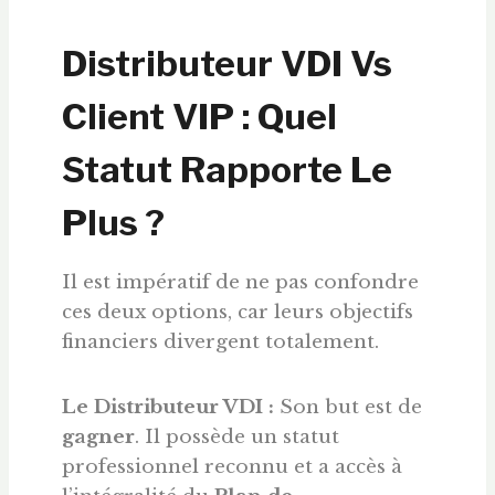
Distributeur VDI Vs
Client VIP : Quel
Statut Rapporte Le
Plus ?
Il est impératif de ne pas confondre
ces deux options, car leurs objectifs
financiers divergent totalement
.
Le Distributeur VDI :
Son but est de
gagner
. Il possède un statut
professionnel reconnu et a accès à