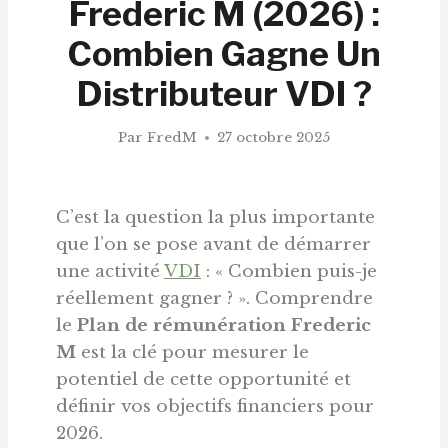
Frederic M (2026) :
Combien Gagne Un
Distributeur VDI ?
Par
FredM
27 octobre 2025
C’est la question la plus importante
que l’on se pose avant de démarrer
une activité
VDI
: « Combien puis-je
réellement gagner ? ». Comprendre
le
Plan de rémunération Frederic
M
est la clé pour mesurer le
potentiel de cette opportunité et
définir vos objectifs financiers pour
2026.