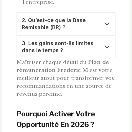
l’entreprise.
2. Qu’est-ce que la Base
Remisable (BR) ?
3. Les gains sont-ils limités
dans le temps ?
Maîtriser chaque détail du
Plan de
rémunération Frederic M
est votre
meilleur atout pour transformer vos
recommandations en une source de
revenus pérenne.
Pourquoi Activer Votre
Opportunité En 2026 ?