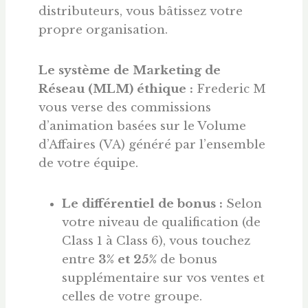
distributeurs, vous bâtissez votre
propre organisation.
Le système de Marketing de
Réseau (MLM) éthique :
Frederic M
vous verse des commissions
d’animation basées sur le Volume
d’Affaires (VA) généré par l’ensemble
de votre équipe
.
Le différentiel de bonus :
Selon
votre niveau de qualification (de
Class 1 à Class 6), vous touchez
entre
3% et 25%
de bonus
supplémentaire sur vos ventes et
celles de votre groupe.