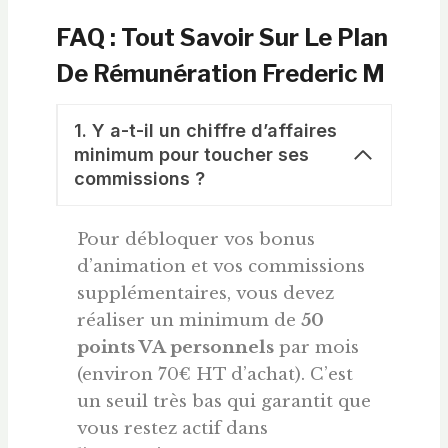
FAQ : Tout Savoir Sur Le Plan
De Rémunération Frederic M
1. Y a-t-il un chiffre d’affaires
minimum pour toucher ses
commissions ?
Pour débloquer vos bonus
d’animation et vos commissions
supplémentaires, vous devez
réaliser un minimum de
50
points VA personnels
par mois
(environ 70€ HT d’achat). C’est
un seuil très bas qui garantit que
vous restez actif dans