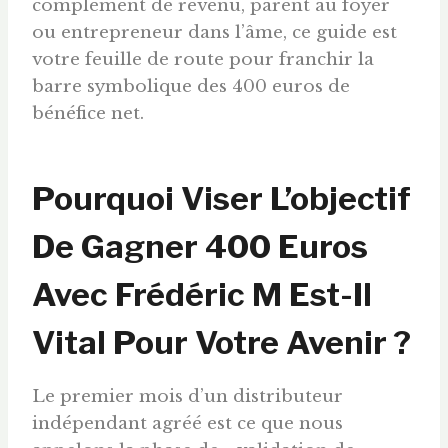
complément de revenu, parent au foyer
ou entrepreneur dans l’âme, ce guide est
votre feuille de route pour franchir la
barre symbolique des 400 euros de
bénéfice net.
Pourquoi Viser L’objectif
De Gagner 400
Euros
Avec Frédéric M Est-Il
Vital Pour Votre Avenir ?
Le premier mois d’un distributeur
indépendant agréé est ce que nous