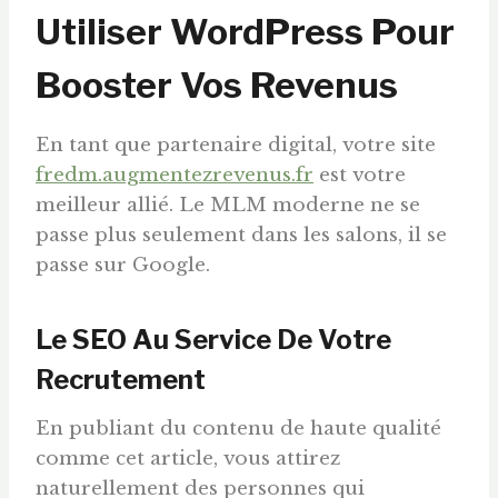
Utiliser WordPress Pour
Booster Vos Revenus
En tant que partenaire digital, votre site
fredm.augmentezrevenus.fr
est votre
meilleur allié. Le MLM moderne ne se
passe plus seulement dans les salons, il se
passe sur Google.
Le SEO Au Service De Votre
Recrutement
En publiant du contenu de haute qualité
comme cet article, vous attirez
naturellement des personnes qui