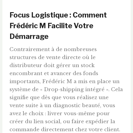
Focus Logistique : Comment
Frédéric M Facilite Votre
Démarrage
Contrairement à de nombreuses
structures de vente directe où le
distributeur doit gérer un stock
encombrant et avancer des fonds
importants, Frédéric M a mis en place un
système de « Drop-shipping intégré ». Cela
signifie que dès que vous réalisez une
vente suite à un diagnostic beauté, vous
avez le choix : livrer vous-même pour
créer du lien social, ou faire expédier la
commande directement chez votre client.