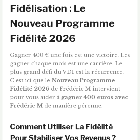
Fidélisation : Le
Nouveau Programme
Fidélité 2026
Gagner 400 € une fois est une victoire. Les
gagner chaque mois est une carrière. Le
plus grand défi du VDI est la récurrence.
C’est ici que le
Nouveau Programme
Fidélité 2026
de Frédéric M intervient
pour vous aider à
gagner 400
euros
avec
Frédéric M
de manière pérenne.
Comment Utiliser La Fidélité
Pour Stabiliser Vos Revenus ?