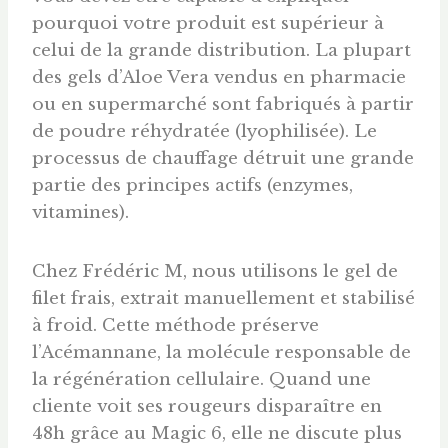
pourquoi votre produit est supérieur à
celui de la grande distribution. La plupart
des gels d’Aloe Vera vendus en pharmacie
ou en supermarché sont fabriqués à partir
de poudre réhydratée (lyophilisée). Le
processus de chauffage détruit une grande
partie des principes actifs (enzymes,
vitamines).
Chez Frédéric M, nous utilisons le gel de
filet frais, extrait manuellement et stabilisé
à froid. Cette méthode préserve
l’Acémannane, la molécule responsable de
la régénération cellulaire. Quand une
cliente voit ses rougeurs disparaître en
48h grâce au Magic 6, elle ne discute plus