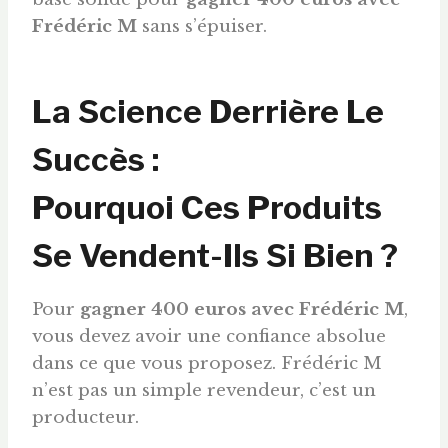
Frédéric M
sans s’épuiser.
La Science Derrière Le
Succès :
Pourquoi Ces Produits
Se Vendent-Ils Si Bien ?
Pour
gagner 400
euros
avec Frédéric M
,
vous devez avoir une confiance absolue
dans ce que vous proposez. Frédéric M
n’est pas un simple revendeur, c’est un
producteur.