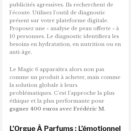
publicités agressives. Ils recherchent de
l’écoute. Utilisez l’outil de diagnostic
présent sur votre plateforme digitale.
Proposez une « analyse de peau offerte » à
10 personnes. Le diagnostic identifiera les
besoins en hydratation, en nutrition ou en
anti-âge.
Le Magic 6 apparaîtra alors non pas
comme un produit à acheter, mais comme
la solution globale à leurs
problématiques. C’est l’approche la plus
éthique et la plus performante pour
gagner 400
euros
avec Frédéric M
.
L’Orgue À Parfums : L’émotionnel