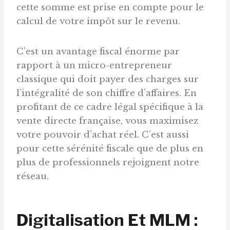
cette somme est prise en compte pour le
calcul de votre impôt sur le revenu.
C’est un avantage fiscal énorme par
rapport à un micro-entrepreneur
classique qui doit payer des charges sur
l’intégralité de son chiffre d’affaires. En
profitant de ce cadre légal spécifique à la
vente directe française, vous maximisez
votre pouvoir d’achat réel. C’est aussi
pour cette sérénité fiscale que de plus en
plus de professionnels rejoignent notre
réseau.
Digitalisation Et MLM :