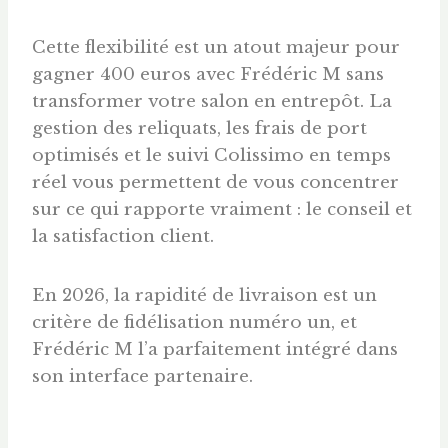
Cette flexibilité est un atout majeur pour
gagner 400 euros avec Frédéric M sans
transformer votre salon en entrepôt. La
gestion des reliquats, les frais de port
optimisés et le suivi Colissimo en temps
réel vous permettent de vous concentrer
sur ce qui rapporte vraiment : le conseil et
la satisfaction client.
En 2026, la rapidité de livraison est un
critère de fidélisation numéro un, et
Frédéric M l’a parfaitement intégré dans
son interface partenaire.