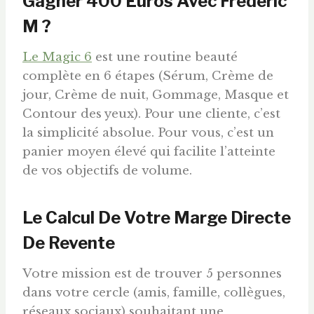
Gagner 400
Euros
Avec Frédéric
M ?
Le Magic 6
est une routine beauté
complète en 6 étapes (Sérum, Crème de
jour, Crème de nuit, Gommage, Masque et
Contour des yeux). Pour une cliente, c’est
la simplicité absolue. Pour vous, c’est un
panier moyen élevé qui facilite l’atteinte
de vos objectifs de volume.
Le Calcul De Votre Marge Directe
De Revente
Votre mission est de trouver 5 personnes
dans votre cercle (amis, famille, collègues,
réseaux sociaux) souhaitant une