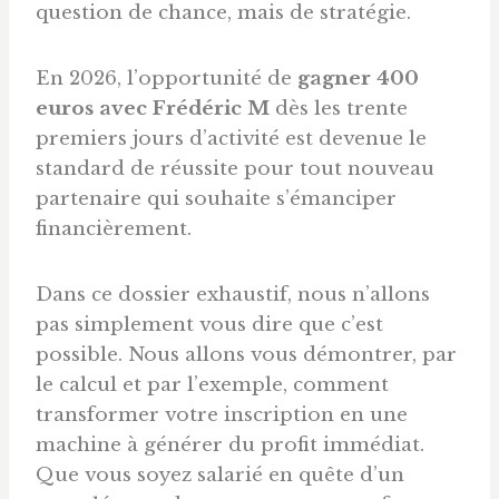
question de chance, mais de stratégie.
En 2026, l’opportunité de
gagner 400
euros avec Frédéric M
dès les trente
premiers jours d’activité est devenue le
standard de réussite pour tout nouveau
partenaire qui souhaite s’émanciper
financièrement.
Dans ce dossier exhaustif, nous n’allons
pas simplement vous dire que c’est
possible. Nous allons vous démontrer, par
le calcul et par l’exemple, comment
transformer votre inscription en une
machine à générer du profit immédiat.
Que vous soyez salarié en quête d’un