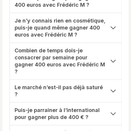
400
euros
avec Frédéric M ?
Je n’y connais rien en cosmétique,
puis-je quand même gagner 400
euros
avec Frédéric M ?
Combien de temps dois-je
consacrer par semaine pour
gagner 400
euros
avec Frédéric M
?
Le marché n’est-il pas déjà saturé
?
Puis-je parrainer à l’international
pour gagner plus de 400 € ?