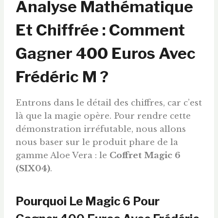
Analyse Mathématique
Et Chiffrée : Comment
Gagner 400
Euros
Avec
Frédéric M ?
Entrons dans le détail des chiffres, car c’est
là que la magie opère. Pour rendre cette
démonstration irréfutable, nous allons
nous baser sur le produit phare de la
gamme Aloe Vera : le
Coffret Magic 6
(SIX04)
.
Pourquoi Le Magic 6 Pour