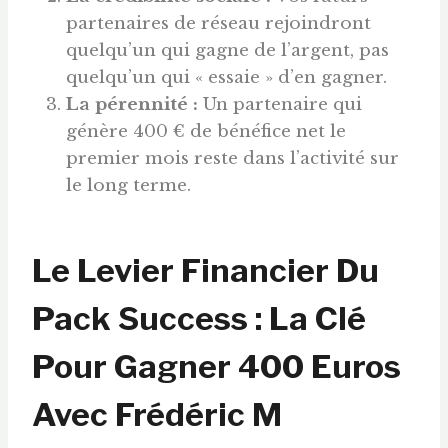
partenaires de réseau rejoindront
quelqu’un qui gagne de l’argent, pas
quelqu’un qui « essaie » d’en gagner.
La pérennité :
Un partenaire qui
génère 400 € de bénéfice net le
premier mois reste dans l’activité sur
le long terme.
Le Levier Financier Du
Pack Success : La Clé
Pour Gagner 400
Euros
Avec Frédéric M