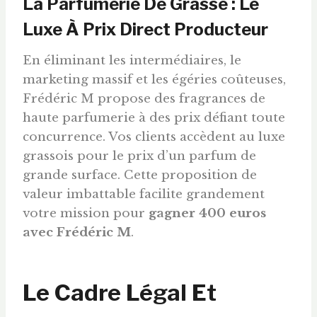
La Parfumerie De Grasse : Le
Luxe À Prix Direct Producteur
En éliminant les intermédiaires, le
marketing massif et les égéries coûteuses,
Frédéric M propose des fragrances de
haute parfumerie à des prix défiant toute
concurrence. Vos clients accèdent au luxe
grassois pour le prix d’un parfum de
grande surface. Cette proposition de
valeur imbattable facilite grandement
votre mission pour
gagner 400
euros
avec Frédéric M
.
Le Cadre Légal Et