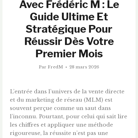
Avec Frédéric M : Le
Guide Ultime Et
Stratégique Pour
Réussir Dès Votre
Premier Mois
Par
FredM
28 mars 2026
L’entrée dans l’univers de la vente directe
et du marketing de réseau (MLM) est
souvent perçue comme un saut dans
l’inconnu. Pourtant, pour celui qui sait lire
les chiffres et appliquer une méthode
rigoureuse, la réussite n’est pas une