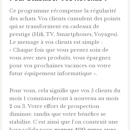
Ce programme récompense la régularité
des achats. Vos clients cumulent des points
qui se transforment en cadeaux de
prestige (Hifi, TV, Smartphones, Voyages).
Le message à vos clients est simple :
« Chaque fois que vous prenez soin de
vous avec mes produits, vous épargnez
pour vos prochaines vacances ou votre
futur équipement informatique ».
Pour vous, cela signifie que vos 5 clients du
mois 1 commanderont à nouveau au mois
2 ou 3. Votre effort de prospection
diminue, tandis que votre bénéfice se
stabilise. C’est ainsi que l’on construit une
base solide pour
gagner 400
euros
avec