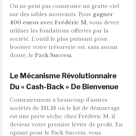
On ne peut pas construire un gratte-ciel
sur des sables mouvants. Pour
gagner
400
euros
avec Frédéric M
, vous devez
utiliser les fondations offertes par la
société. L’outil le plus puissant pour
booster votre trésorerie est, sans aucun
doute, le
Pack Success
.
Le Mécanisme Révolutionnaire
Du « Cash-Back » De Bienvenue
Contrairement à beaucoup d’autres
sociétés de MLM où le kit de démarrage
est une perte sèche, chez Frédéric M, il
devient votre premier levier de profit. En
optant pour le Pack Success, vous