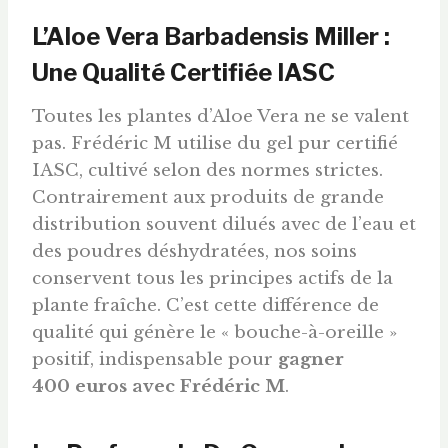
L’Aloe Vera Barbadensis Miller :
Une Qualité Certifiée IASC
Toutes les plantes d’Aloe Vera ne se valent
pas. Frédéric M utilise du gel pur certifié
IASC, cultivé selon des normes strictes.
Contrairement aux produits de grande
distribution souvent dilués avec de l’eau et
des poudres déshydratées, nos soins
conservent tous les principes actifs de la
plante fraîche. C’est cette différence de
qualité qui génère le « bouche-à-oreille »
positif, indispensable pour
gagner
400
euros
avec Frédéric M
.