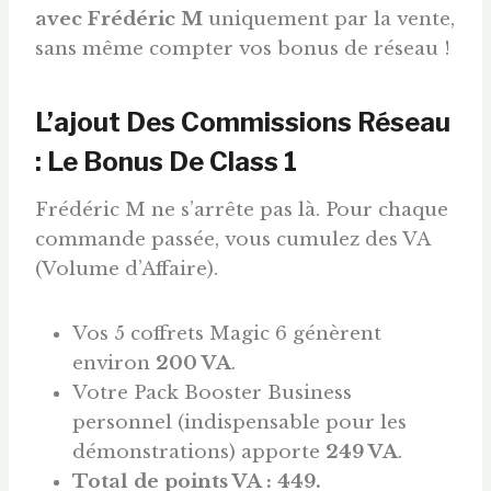
avec Frédéric M
uniquement par la vente,
sans même compter vos bonus de réseau !
L’ajout Des Commissions Réseau
: Le Bonus De Class 1
Frédéric M ne s’arrête pas là. Pour chaque
commande passée, vous cumulez des VA
(Volume d’Affaire).
Vos 5 coffrets Magic 6 génèrent
environ
200 VA
.
Votre Pack Booster Business
personnel (indispensable pour les
démonstrations) apporte
249 VA
.
Total de points VA : 449.