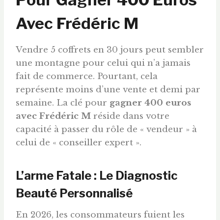
Avec Frédéric M
Vendre 5 coffrets en 30 jours peut sembler
une montagne pour celui qui n’a jamais
fait de commerce. Pourtant, cela
représente moins d’une vente et demi par
semaine. La clé pour
gagner 400
euros
avec Frédéric M
réside dans votre
capacité à passer du rôle de « vendeur » à
celui de « conseiller expert ».
L’arme Fatale : Le Diagnostic
Beauté Personnalisé
En 2026, les consommateurs fuient les