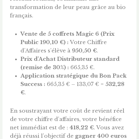
transformation de leur peau grâce au bio
français.
Vente de 5 coffrets Magic 6 (Prix
Public 190,10 €) :
Votre Chiffre
d’Affaires s’élève à
950,50 €
.
Prix d’Achat Distributeur standard
(remise de 30%) :
665,35 €.
Application stratégique du Bon Pack
Success :
665,35 € – 133,07 € =
532,28
€
.
En soustrayant votre coût de revient réel
de votre chiffre d’affaires, votre bénéfice
net immédiat est de :
418,22 €
. Vous avez
déjà réussi l’objectif de
gagner 400
euros