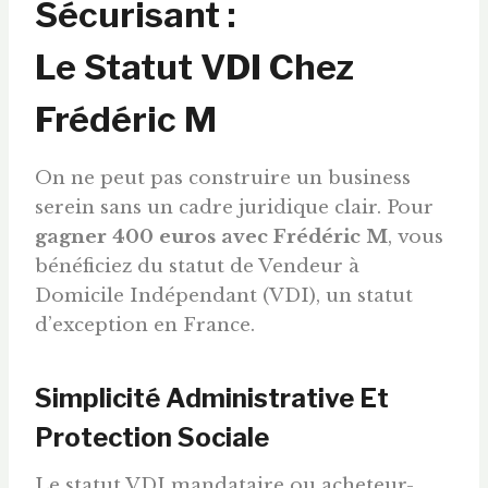
Sécurisant :
Le Statut VDI Chez
Frédéric M
On ne peut pas construire un business
serein sans un cadre juridique clair. Pour
gagner 400
euros
avec Frédéric M
, vous
bénéficiez du statut de Vendeur à
Domicile Indépendant (VDI), un statut
d’exception en France.
Simplicité Administrative Et
Protection Sociale
Le statut VDI mandataire ou acheteur-