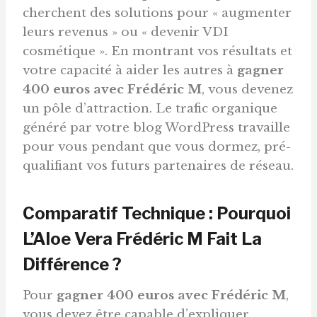
cherchent des solutions pour « augmenter
leurs revenus » ou « devenir VDI
cosmétique ». En montrant vos résultats et
votre capacité à aider les autres à
gagner
400
euros
avec Frédéric M
, vous devenez
un pôle d’attraction. Le trafic organique
généré par votre blog WordPress travaille
pour vous pendant que vous dormez, pré-
qualifiant vos futurs partenaires de réseau.
Comparatif Technique : Pourquoi
L’Aloe Vera Frédéric M Fait La
Différence ?
Pour
gagner 400 euros avec Frédéric M
,
vous devez être capable d’expliquer