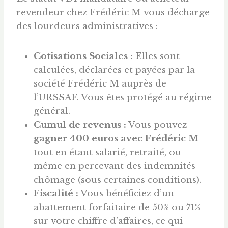
revendeur chez Frédéric M vous décharge
des lourdeurs administratives :
Cotisations Sociales :
Elles sont
calculées, déclarées et payées par la
société Frédéric M auprès de
l’URSSAF. Vous êtes protégé au régime
général.
Cumul de revenus :
Vous pouvez
gagner 400
euros
avec Frédéric M
tout en étant salarié, retraité, ou
même en percevant des indemnités
chômage (sous certaines conditions).
Fiscalité :
Vous bénéficiez d’un
abattement forfaitaire de 50% ou 71%
sur votre chiffre d’affaires, ce qui