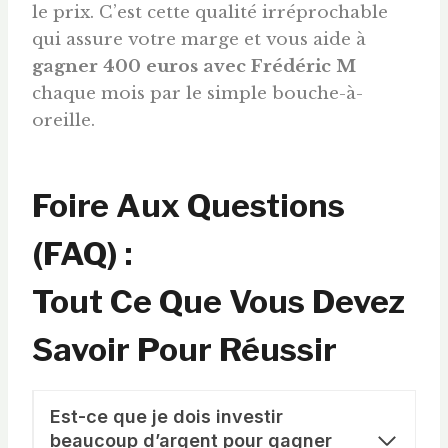
le prix. C’est cette qualité irréprochable
qui assure votre marge et vous aide à
gagner 400 euros avec Frédéric M
chaque mois par le simple bouche-à-
oreille.
Foire Aux Questions
(FAQ) :
Tout Ce Que Vous Devez
Savoir Pour Réussir
Est-ce que je dois investir
beaucoup d’argent pour gagner