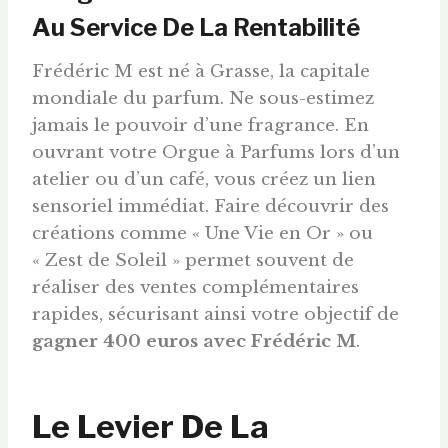
Au Service De La Rentabilité
Frédéric M est né à Grasse, la capitale
mondiale du parfum. Ne sous-estimez
jamais le pouvoir d’une fragrance. En
ouvrant votre Orgue à Parfums lors d’un
atelier ou d’un café, vous créez un lien
sensoriel immédiat. Faire découvrir des
créations comme « Une Vie en Or » ou
« Zest de Soleil » permet souvent de
réaliser des ventes complémentaires
rapides, sécurisant ainsi votre objectif de
gagner 400
euros
avec Frédéric M
.
Le Levier De La