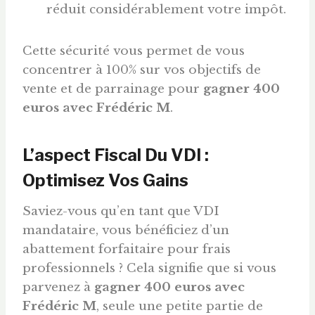
réduit considérablement votre impôt.
Cette sécurité vous permet de vous
concentrer à 100% sur vos objectifs de
vente et de parrainage pour
gagner 400
euros
avec Frédéric M
.
L’aspect Fiscal Du VDI :
Optimisez Vos Gains
Saviez-vous qu’en tant que VDI
mandataire, vous bénéficiez d’un
abattement forfaitaire pour frais
professionnels ? Cela signifie que si vous
parvenez à
gagner 400 euros avec
Frédéric M
, seule une petite partie de