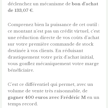
déclenchez un mécanisme de
bon d’achat
de 133,07 €
.
Comprenez bien la puissance de cet outil :
ce montant n’est pas un crédit virtuel, c’est
une réduction directe de vos coûts d’achat
sur votre première commande de stock
destinée à vos clients. En réduisant
drastiquement votre prix d’achat initial,
vous gonflez mécaniquement votre marge
bénéficiaire.
C’est ce différentiel qui permet, avec un
volume de vente très raisonnable, de
gagner 400
euros
avec Frédéric M
en un
temps record.