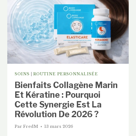
SOINS
|
ROUTINE PERSONNALISÉE
Bienfaits Collagène Marin
Et Kératine : Pourquoi
Cette Synergie Est La
Révolution De 2026 ?
Par
FredM
13 mars 2026