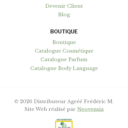
Devenir Client
Blog
BOUTIQUE
Boutique
Catalogue Cosmétique
Catalogue Parfum
Catalogue Body Language
© 2026 Distributeur Agréé Frédéric M.
Site Web réalisé par
Neovensia