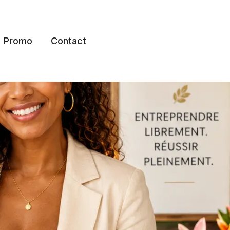
Promo
Contact