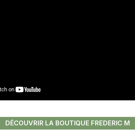
DÉCOUVRIR LA BOUTIQUE FREDERIC M